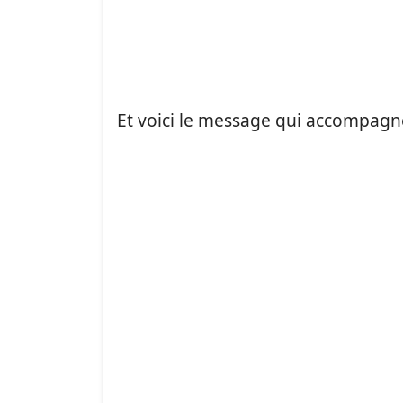
Et voici le message qui accompagn