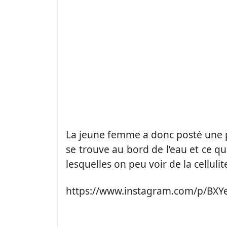
La jeune femme a donc posté une ph
se trouve au bord de l’eau et ce qu
lesquelles on peu voir de la celluli
https://www.instagram.com/p/BXY