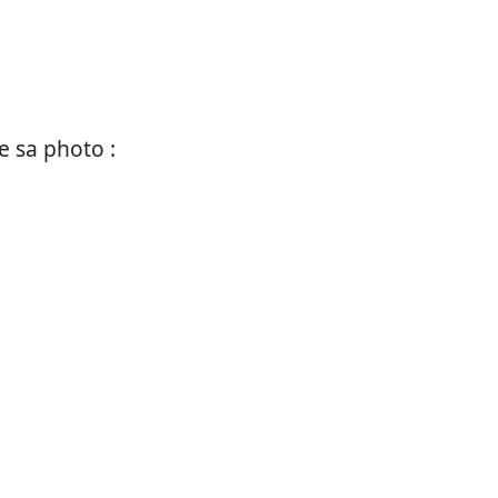
e sa photo :