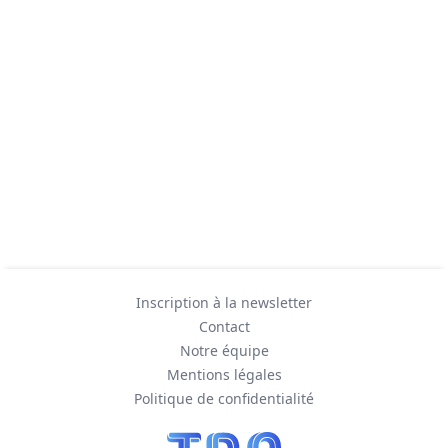
Inscription à la newsletter
Contact
Notre équipe
Mentions légales
Politique de confidentialité