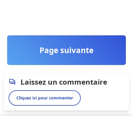
Page suivante
Laissez un commentaire
Cliquez ici pour commenter