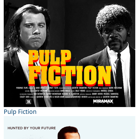
Pulp Fiction