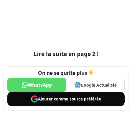
Lire la suite en page 2 !
On ne se quitte plus 👇
WhatsApp
Google Actualités
Ajouter comme
source préférée