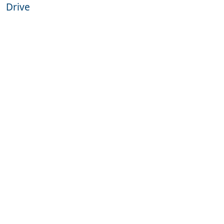
Drive