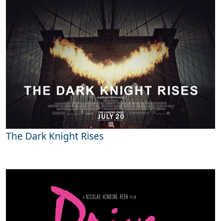
The Dark Knight Rises