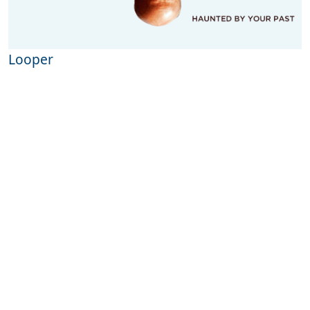
Looper