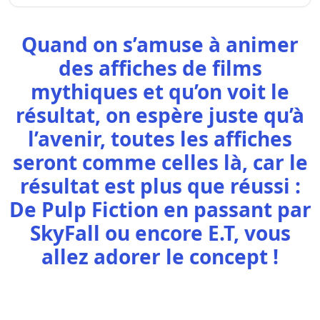
Quand on s’amuse à animer
des affiches de films
mythiques et qu’on voit le
résultat, on espère juste qu’à
l’avenir, toutes les affiches
seront comme celles là, car le
résultat est plus que réussi :
De Pulp Fiction en passant par
SkyFall ou encore E.T, vous
allez adorer le concept !