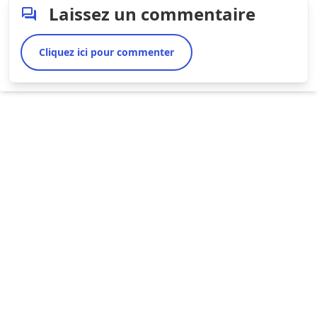
Laissez un commentaire
Cliquez ici pour commenter