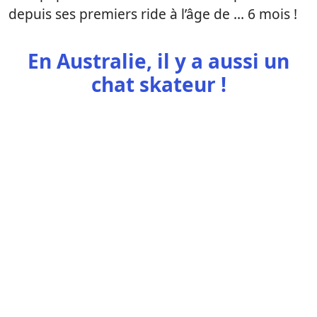
depuis ses premiers ride à l’âge de … 6 mois !
En Australie, il y a aussi un
chat skateur !