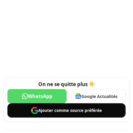
On ne se quitte plus 👇
WhatsApp
Google Actualités
Ajouter comme
source préférée