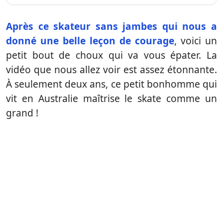
Après ce skateur sans jambes qui nous a
donné une belle leçon de courage
, voici un
petit bout de choux qui va vous épater. La
vidéo que nous allez voir est assez étonnante.
À seulement deux ans, ce petit bonhomme qui
vit en Australie maîtrise le skate comme un
grand !