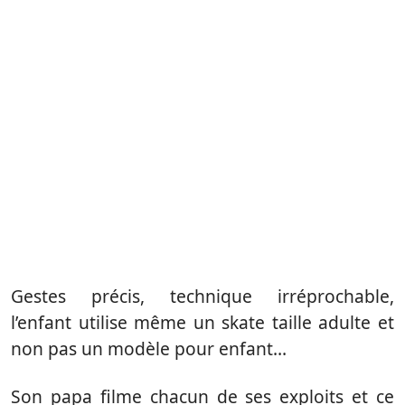
Gestes précis, technique irréprochable,
l’enfant utilise même un skate taille adulte et
non pas un modèle pour enfant…
Son papa filme chacun de ses exploits et ce