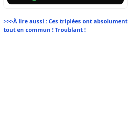
>>>À lire aussi : Ces triplées ont absolument
tout en commun ! Troublant !