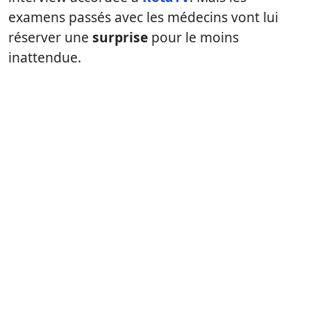
examens passés avec les médecins vont lui
réserver une
surprise
pour le moins
inattendue.