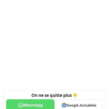
On ne se quitte plus 👇
WhatsApp
Google Actualités