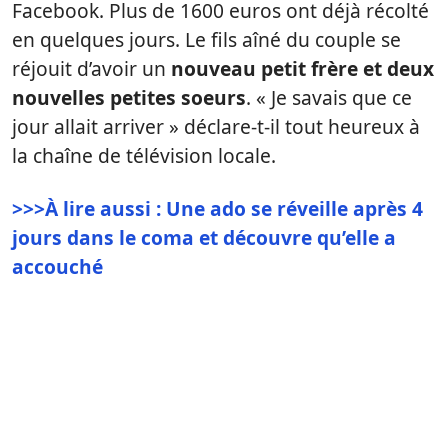
Facebook. Plus de 1600 euros ont déjà récolté
en quelques jours. Le fils aîné du couple se
réjouit d’avoir un
nouveau petit frère et deux
nouvelles petites soeurs
. « Je savais que ce
jour allait arriver » déclare-t-il tout heureux à
la chaîne de télévision locale.
>>>À lire aussi : Une ado se réveille après 4
jours dans le coma et découvre qu’elle a
accouché