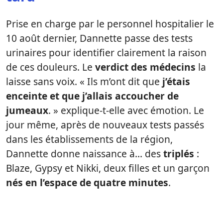
Prise en charge par le personnel hospitalier le
10 août dernier, Dannette passe des tests
urinaires pour identifier clairement la raison
de ces douleurs. Le
verdict des médecins
la
laisse sans voix. « Ils m’ont dit que
j’étais
enceinte et que j’allais accoucher de
jumeaux
. » explique-t-elle avec émotion. Le
jour même, après de nouveaux tests passés
dans les établissements de la région,
Dannette donne naissance à… des
triplés
:
Blaze, Gypsy et Nikki, deux filles et un garçon
nés en l’espace de quatre minutes
.