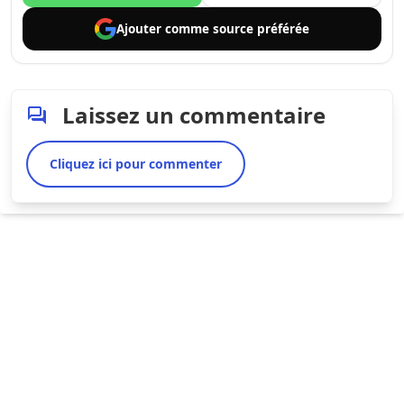
Ajouter comme
source préférée
Laissez un commentaire
Cliquez ici pour commenter