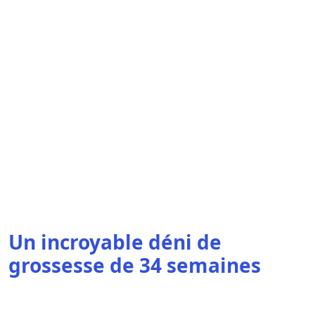
Un incroyable déni de
grossesse de 34 semaines