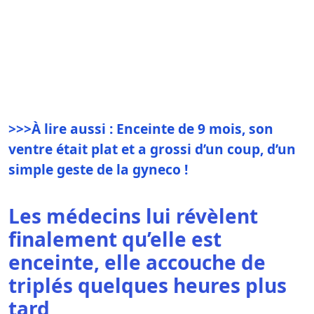
>>>À lire aussi : Enceinte de 9 mois, son
ventre était plat et a grossi d’un coup, d’un
simple geste de la gyneco !
Les médecins lui révèlent
finalement qu’elle est
enceinte, elle accouche de
triplés quelques heures plus
tard