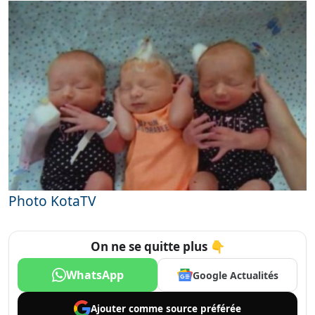
Photo KotaTV
On ne se quitte plus 👇
WhatsApp
Google Actualités
Ajouter comme
source préférée