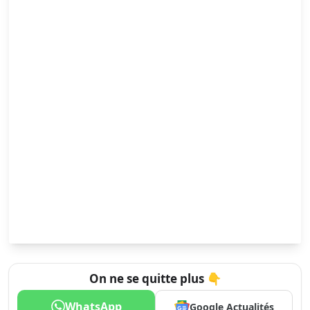
On ne se quitte plus 👇
WhatsApp
Google Actualités