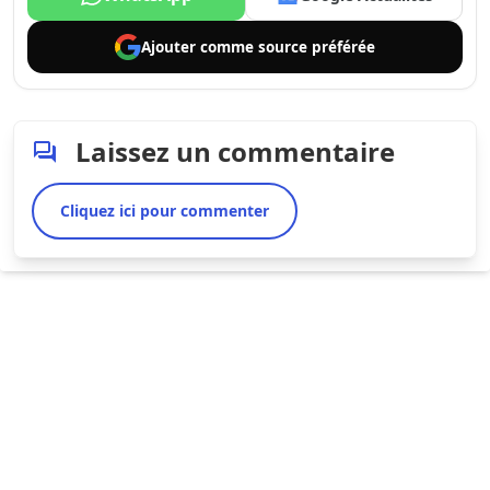
Ajouter comme
source préférée
Laissez un commentaire
Cliquez ici pour commenter