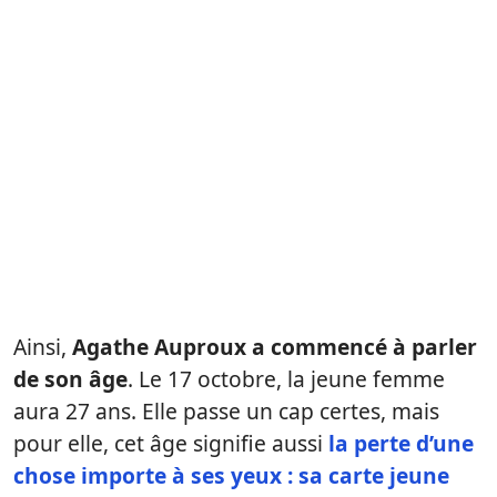
Ainsi,
Agathe Auproux a commencé à parler
de son âge
. Le 17 octobre, la jeune femme
aura 27 ans. Elle passe un cap certes, mais
pour elle, cet âge signifie aussi
la perte d’une
chose importe à ses yeux : sa carte jeune