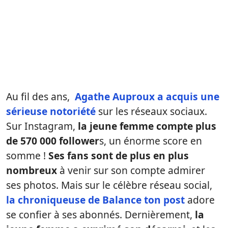
Au fil des ans,
Agathe Auproux a acquis une
sérieuse notoriété
sur les réseaux sociaux.
Sur Instagram,
la jeune femme compte plus
de 570 000 follower
s, un énorme score en
somme !
Ses fans sont de plus en plus
nombreux
à venir sur son compte admirer
ses photos. Mais sur le célèbre réseau social,
la chroniqueuse de Balance ton post
adore
se confier à ses abonnés. Dernièrement,
la