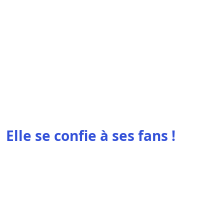
Elle se confie à ses fans !