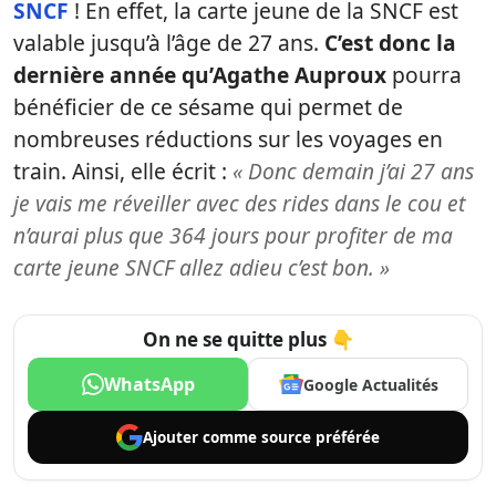
SNCF
! En effet, la carte jeune de la SNCF est
valable jusqu’à l’âge de 27 ans.
C’est donc la
dernière année qu’Agathe Auproux
pourra
bénéficier de ce sésame qui permet de
nombreuses réductions sur les voyages en
train. Ainsi, elle écrit :
« Donc demain j’ai 27 ans
je vais me réveiller avec des rides dans le cou et
n’aurai plus que 364 jours pour profiter de ma
carte jeune SNCF allez adieu c’est bon. »
On ne se quitte plus 👇
WhatsApp
Google Actualités
Ajouter comme
source préférée