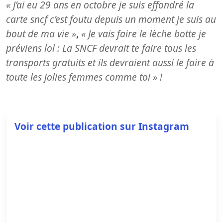
« J’ai eu 29 ans en octobre je suis effondré la
carte sncf c’est foutu depuis un moment je suis au
bout de ma vie »
,
« Je vais faire le lèche botte je
préviens lol : La SNCF devrait te faire tous les
transports gratuits et ils devraient aussi le faire à
toute les jolies femmes comme toi » !
Voir cette publication sur Instagram