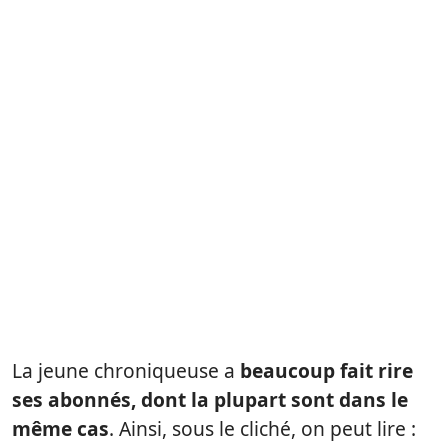
La jeune chroniqueuse a
beaucoup fait rire
ses abonnés, dont la plupart sont dans le
même cas
. Ainsi, sous le cliché, on peut lire :