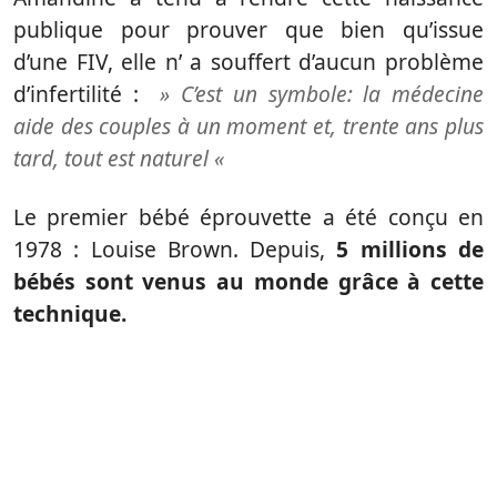
publique pour prouver que bien qu’issue
d’une FIV, elle n’ a souffert d’aucun problème
d’infertilité :
» C’est un symbole: la médecine
aide des couples à un moment et, trente ans plus
tard, tout est naturel «
Le premier bébé éprouvette a été conçu en
1978 : Louise Brown. Depuis,
5 millions de
bébés sont venus au monde grâce à cette
technique.