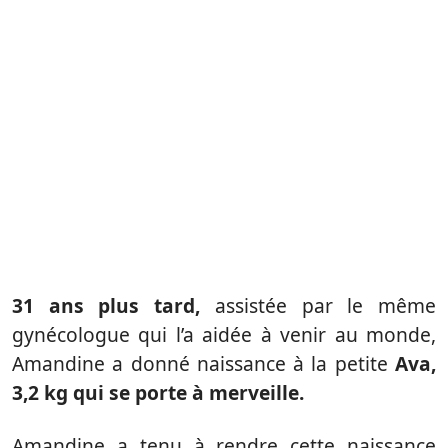
31 ans plus tard,
assistée par le même
gynécologue qui l’a aidée à venir au monde,
Amandine a donné naissance à la petite
Ava,
3,2 kg qui se porte à merveille.
Amandine a tenu à rendre cette naissance