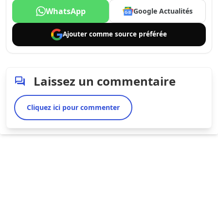
WhatsApp
Google Actualités
Ajouter comme
source préférée
Laissez un commentaire
Cliquez ici pour commenter