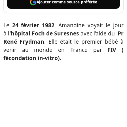
Ajouter comme
source préférée
Le
24 février 1982
, Amandine voyait le jour
à
l’hôpital Foch de Suresnes
avec l’aide du
Pr
René Frydman
. Elle était le premier bébé à
venir au monde en France par
FIV (
fécondation in-vitro).