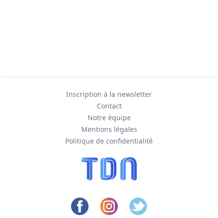
Inscription à la newsletter
Contact
Notre équipe
Mentions légales
Politique de confidentialité