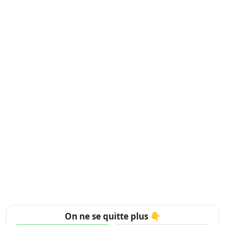
On ne se quitte plus 👇