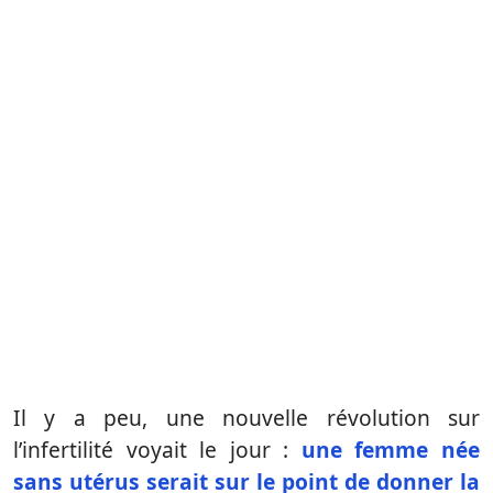
Il y a peu, une nouvelle révolution sur
l’infertilité voyait le jour :
une femme née
sans utérus serait sur le point de donner la