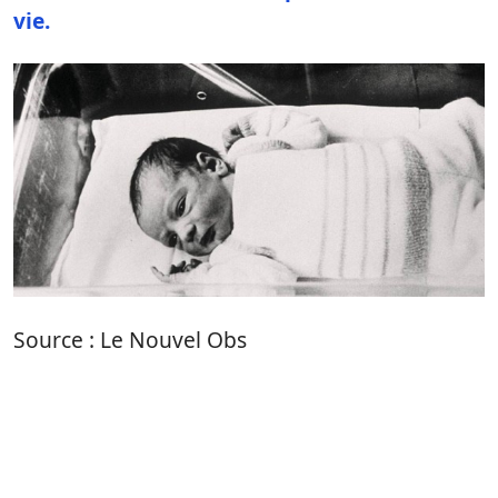
vie.
Source : Le Nouvel Obs