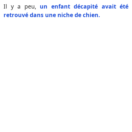
Il y a peu,
un enfant décapité avait été
retrouvé dans une niche de chien.