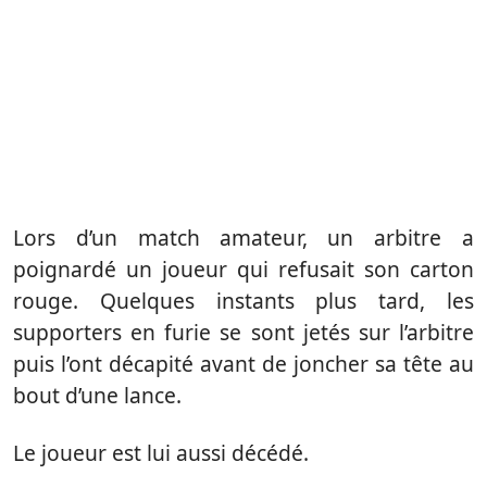
Lors d’un match amateur, un arbitre a
poignardé un joueur qui refusait son carton
rouge. Quelques instants plus tard, les
supporters en furie se sont jetés sur l’arbitre
puis l’ont décapité avant de joncher sa tête au
bout d’une lance.
Le joueur est lui aussi décédé.