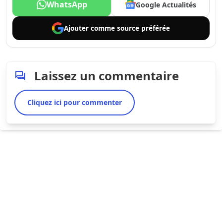
WhatsApp
Google Actualités
Ajouter comme
source préférée
Laissez un commentaire
Cliquez ici pour commenter