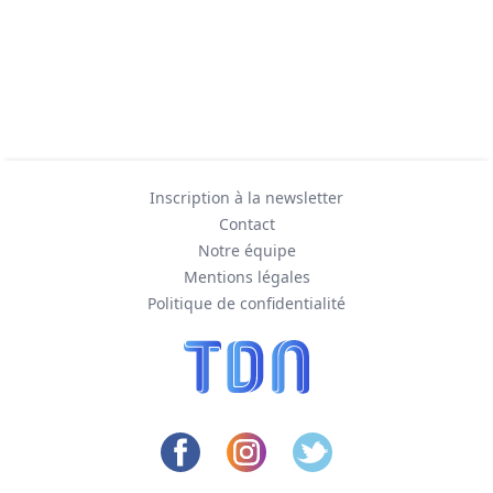
Inscription à la newsletter
Contact
Notre équipe
Mentions légales
Politique de confidentialité