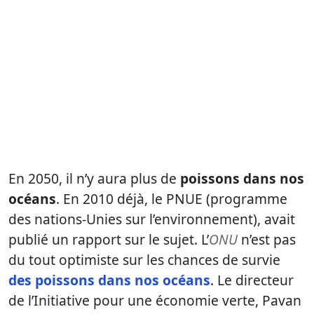
En 2050, il n’y aura plus de
poissons dans nos
océans
. En 2010 déjà, le PNUE (programme
des nations-Unies sur l’environnement), avait
publié un rapport sur le sujet. L’
ONU
n’est pas
du tout optimiste sur les chances de survie
des poissons dans nos océans
. Le directeur
de l’Initiative pour une économie verte, Pavan