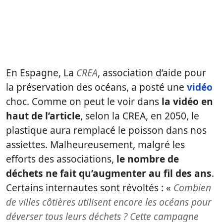
En Espagne, La
CREA
, association d’aide pour
la préservation des océans, a posté une
vidéo
choc. Comme on peut le voir dans
la vidéo en
haut de l’article
, selon la CREA, en 2050, le
plastique aura remplacé le poisson dans nos
assiettes. Malheureusement, malgré les
efforts des associations,
le nombre de
déchets ne fait qu’augmenter au fil des ans
.
Certains internautes sont révoltés : «
Combien
de villes côtières utilisent encore les océans pour
déverser tous leurs déchets ? Cette campagne