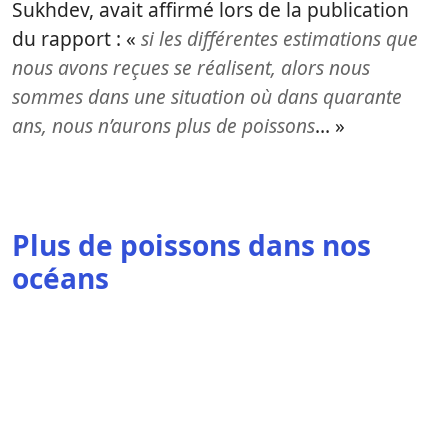
Sukhdev, avait affirmé lors de la publication
du rapport : «
si les différentes estimations que
nous avons reçues se réalisent, alors nous
sommes dans une situation où dans quarante
ans, nous n’aurons plus de poissons
… »
Plus de poissons dans nos
océans