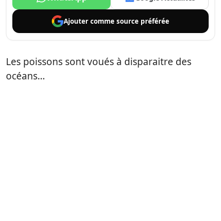
Ajouter comme
source préférée
Les poissons sont voués à disparaitre des
océans…