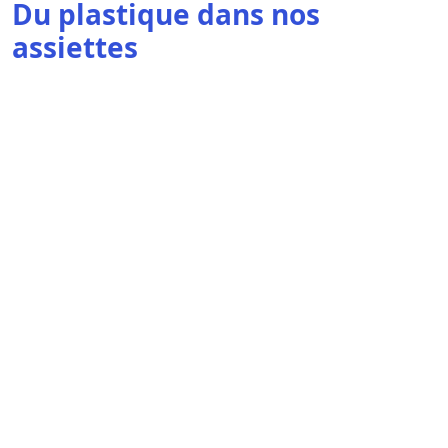
Du plastique dans nos
assiettes