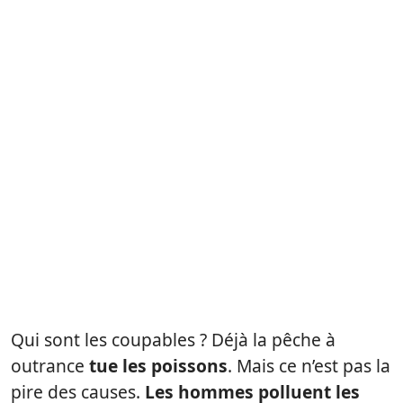
Qui sont les coupables ? Déjà la pêche à
outrance
tue les poissons
. Mais ce n’est pas la
pire des causes.
Les hommes polluent les