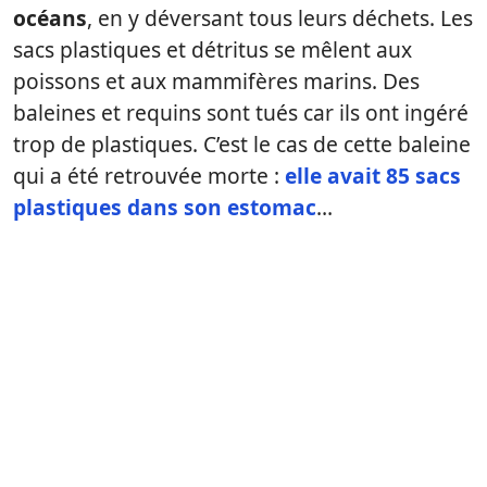
océans
, en y déversant tous leurs déchets. Les
sacs plastiques et détritus se mêlent aux
poissons et aux mammifères marins. Des
baleines et requins sont tués car ils ont ingéré
trop de plastiques. C’est le cas de cette baleine
qui a été retrouvée morte :
elle avait 85 sacs
plastiques dans son estomac
…