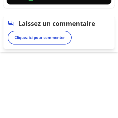
Laissez un commentaire
Cliquez ici pour commenter