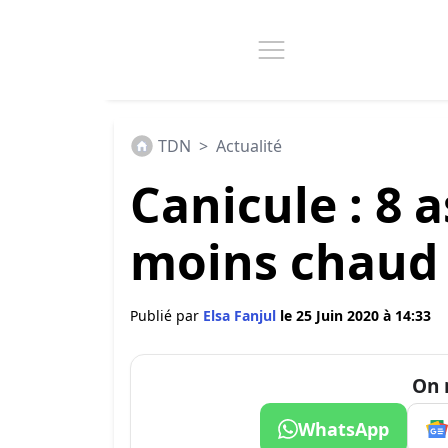
TDN
>
Actualité
Canicule : 8 
moins chaud 
Publié par
Elsa Fanjul
le 25 Juin 2020 à 14:33
On 
WhatsApp