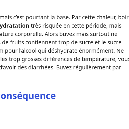
mais c’est pourtant la base. Par cette chaleur, boi
hydratation
très risquée en cette période, mais
ature corporelle. Alors buvez mais surtout ne
 de fruits contiennent trop de sucre et le sucre
Idem pour l’alcool qui déshydrate énormément. Ne
 les trop grosses différences de température, vou
 d’avoir des diarrhées. Buvez régulièrement par
 conséquence