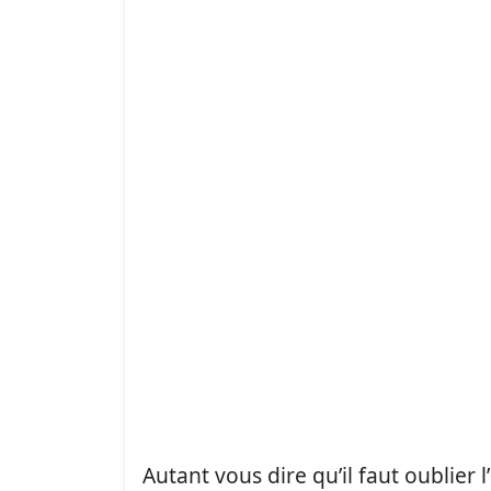
Autant vous dire qu’il faut oublier l