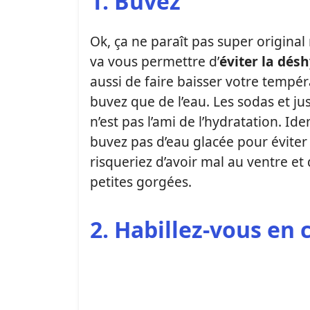
1. Buvez
Ok, ça ne paraît pas super original 
va vous permettre d’
éviter la dés
aussi de faire baisser votre tempér
buvez que de l’eau. Les sodas et jus
n’est pas l’ami de l’hydratation. 
buvez pas d’eau glacée pour éviter
risqueriez d’avoir mal au ventre et
petites gorgées.
2. Habillez-vous en