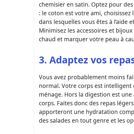
chemisier en satin. Optez pour des 
: le coton est votre ami, choisisse
dans lesquelles vous êtes à l’aide
Minimisez les accessoires et bijou
chaud et marquer votre peau à caus
3. Adaptez vos repas
Vous avez probablement moins faim 
normal. Votre corps est intelligent e
ménage. Hors la digestion est une
corps. Faites donc des repas légers
apporteront une hydratation compl
des salades en tout genre et les o