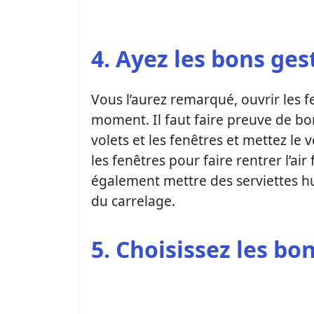
4. Ayez les bons ge
Vous l’aurez remarqué, ouvrir les f
moment. Il faut faire preuve de bo
volets et les fenêtres et mettez le v
les fenêtres pour faire rentrer l’ai
également mettre des serviettes hu
du carrelage.
5. Choisissez les bo