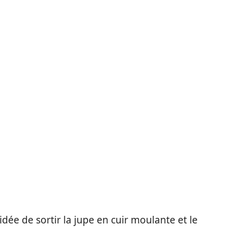
’idée de sortir la jupe en cuir moulante et le