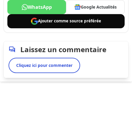
WhatsApp
Google Actualités
Ajouter comme
source préférée
Laissez un commentaire
Cliquez ici pour commenter