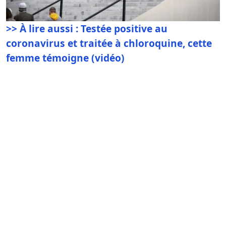
>> À lire aussi : Testée positive au
coronavirus et traitée à chloroquine, cette
femme témoigne (vidéo)