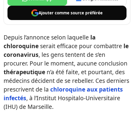
Ajouter comme
source préférée
Depuis l’annonce selon laquelle
la
chloroquine
serait efficace pour combattre
le
coronavirus
, les gens tentent de s’en
procurer. Pour le moment, aucune conclusion
thérapeutique
n’a été faite, et pourtant, des
médecins décident de se rebeller. Ces derniers
prescrivent de la
chloroquine aux patients
infectés
, à l’Institut Hospitalo-Universitaire
(IHU) de Marseille.