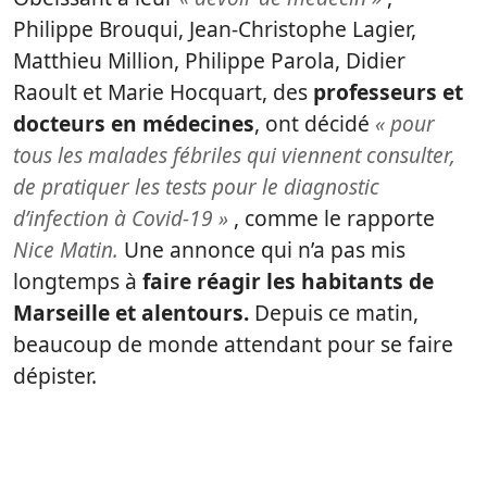
Philippe Brouqui, Jean-Christophe Lagier,
Matthieu Million, Philippe Parola, Didier
Raoult et Marie Hocquart, des
professeurs et
docteurs en médecines
, ont décidé
« pour
tous les malades fébriles qui viennent consulter,
de pratiquer les tests pour le diagnostic
d’infection à Covid-19 »
, comme le rapporte
Nice Matin.
Une annonce qui n’a pas mis
longtemps à
faire réagir les habitants de
Marseille et alentours.
Depuis ce matin,
beaucoup de monde attendant pour se faire
dépister.