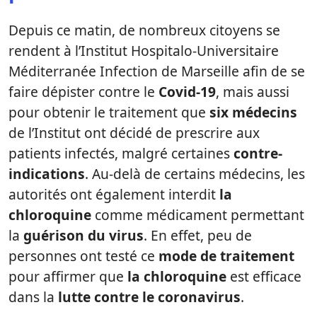
Depuis ce matin, de nombreux citoyens se
rendent à l’Institut Hospitalo-Universitaire
Méditerranée Infection de Marseille afin de se
faire dépister contre le
Covid-19
, mais aussi
pour obtenir le traitement que
six médecins
de l’Institut ont décidé de prescrire aux
patients infectés, malgré certaines
contre-
indications
. Au-delà de certains médecins, les
autorités ont également interdit
la
chloroquine
comme médicament permettant
la
guérison du virus
. En effet, peu de
personnes ont testé ce
mode de traitement
pour affirmer que
la chloroquine
est efficace
dans la
lutte contre le coronavirus
.