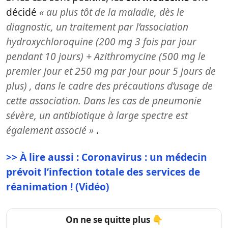
décidé
« au plus tôt de la maladie, dès le
diagnostic, un traitement par l’association
hydroxychloroquine (200 mg 3 fois par jour
pendant 10 jours) + Azithromycine (500 mg le
premier jour et 250 mg par jour pour 5 jours de
plus) , dans le cadre des précautions d’usage de
cette association. Dans les cas de pneumonie
sévère, un antibiotique à large spectre est
également associé »
.
>> À lire aussi : Coronavirus : un médecin
prévoit l’infection totale des services de
réanimation ! (Vidéo)
On ne se quitte plus 👇