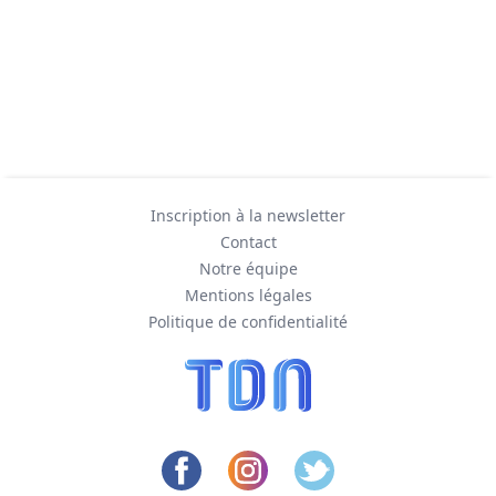
Inscription à la newsletter
Contact
Notre équipe
Mentions légales
Politique de confidentialité