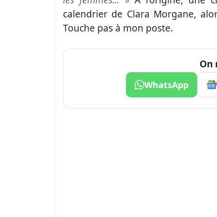
calendrier de Clara Morgane, alor
Touche pas à mon poste.
On 
WhatsApp