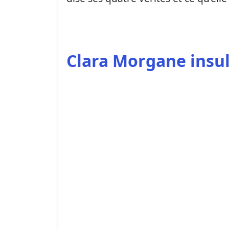
Clara Morgane insu