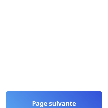
Page suivante