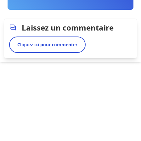
Laissez un commentaire
Cliquez ici pour commenter