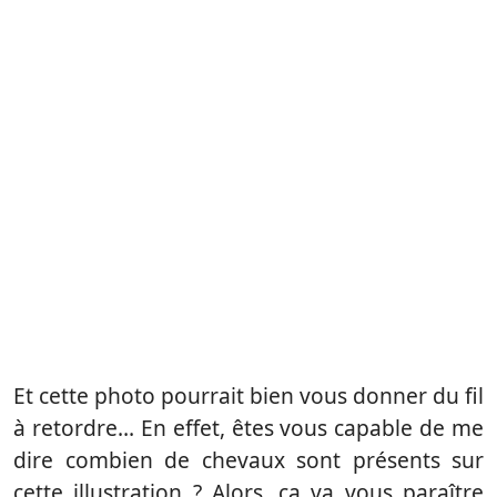
Et cette photo pourrait bien vous donner du fil
à retordre… En effet, êtes vous capable de me
dire combien de chevaux sont présents sur
cette illustration ? Alors, ça va vous paraître