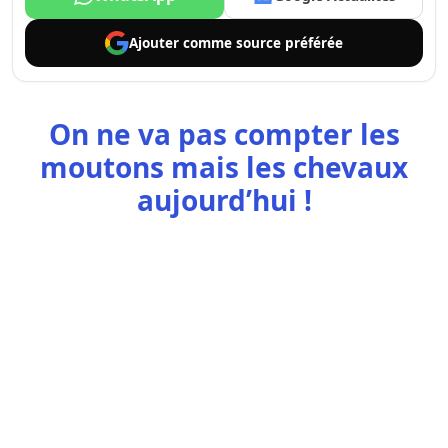
Ajouter comme
source préférée
On ne va pas compter les
moutons mais les chevaux
aujourd’hui !