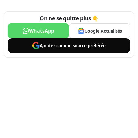
On ne se quitte plus 👇
WhatsApp
Google Actualités
Ajouter comme
source préférée