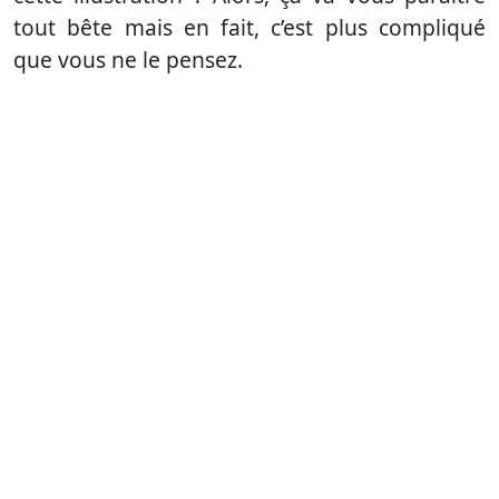
tout bête mais en fait, c’est plus compliqué
que vous ne le pensez.