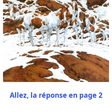
Allez, la réponse en page 2