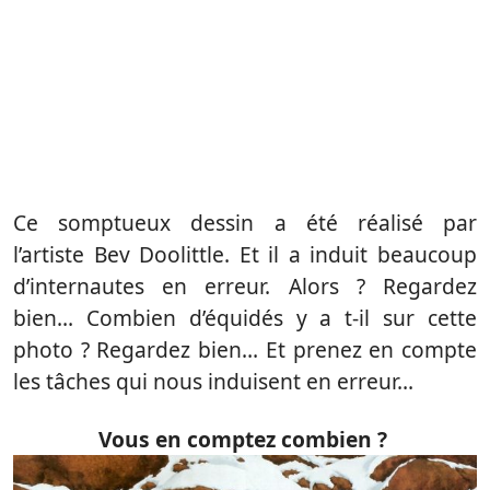
Ce somptueux dessin a été réalisé par
l’artiste Bev Doolittle. Et il a induit beaucoup
d’internautes en erreur. Alors ? Regardez
bien… Combien d’équidés y a t-il sur cette
photo ? Regardez bien… Et prenez en compte
les tâches qui nous induisent en erreur…
Vous en comptez combien ?