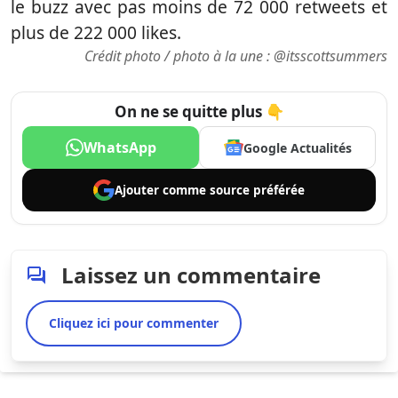
le buzz avec pas moins de 72 000 retweets et
plus de 222 000 likes.
Crédit photo / photo à la une :
@itsscottsummers
On ne se quitte plus 👇
WhatsApp
Google Actualités
Ajouter comme
source préférée
Laissez un commentaire
Cliquez ici pour commenter