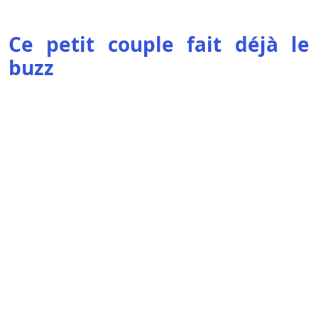
Ce petit couple fait déjà le
buzz