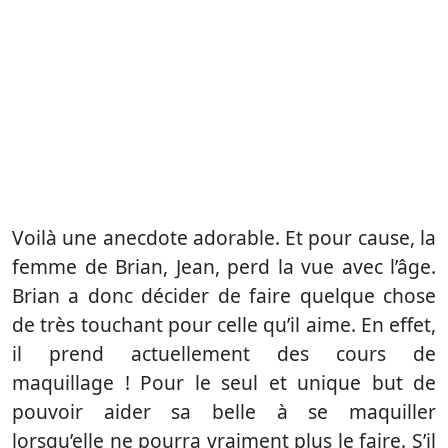
Voilà une anecdote adorable. Et pour cause, la
femme de Brian, Jean, perd la vue avec l’âge.
Brian a donc décider de faire quelque chose
de très touchant pour celle qu’il aime. En effet,
il prend actuellement des cours de
maquillage ! Pour le seul et unique but de
pouvoir aider sa belle à se maquiller
lorsqu’elle ne pourra vraiment plus le faire. S’il