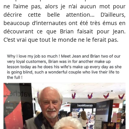
ne l’aime pas, alors je n’ai aucun mot pour
décrire cette belle attention… D’ailleurs,
beaucoup d’internautes ont été très émus en
découvrant ce que Brian faisait pour Jean.
C’est vrai que tout le monde ne le ferait pas.