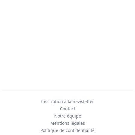
Inscription à la newsletter
Contact
Notre équipe
Mentions légales
Politique de confidentialité