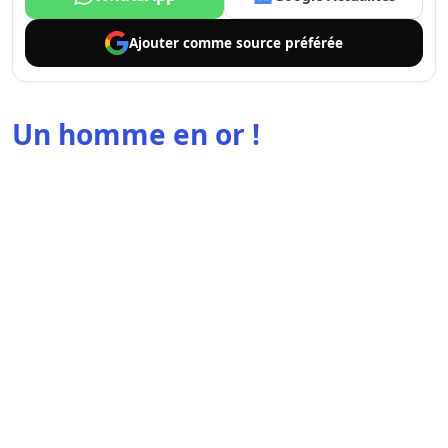
Ajouter comme
source préférée
Un homme en or !