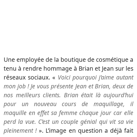
Une employée de la boutique de cosmétique a
tenu à rendre hommage à Brian et Jean sur les
réseaux sociaux. «
Voici pourquoi j’aime autant
mon job ! Je vous présente Jean et Brian, deux de
nos meilleurs clients. Brian était là aujourd’hui
pour un nouveau cours de maquillage, il
maquille en effet sa femme chaque jour car elle
perd la vue. C’est un couple génial qui vit sa vie
pleinement !
». L’image en question a déjà fait