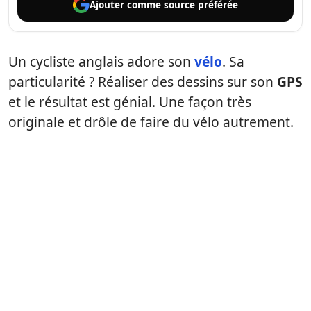
Ajouter comme
source préférée
Un cycliste anglais adore son
vélo
. Sa
particularité ? Réaliser des dessins sur son
GPS
et le résultat est génial. Une façon très
originale et drôle de faire du vélo autrement.