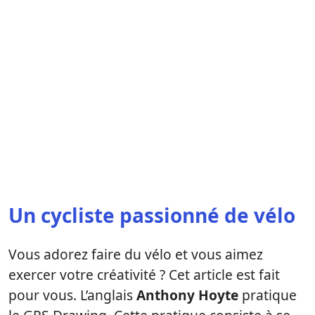
Un cycliste passionné de vélo
Vous adorez faire du vélo et vous aimez
exercer votre créativité ? Cet article est fait
pour vous. L’anglais
Anthony Hoyte
pratique