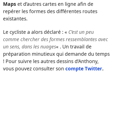
Maps
et d’autres cartes en ligne afin de
repérer les formes des différentes routes
existantes.
Le cycliste a alors déclaré : «
C’est un peu
comme chercher des formes ressemblantes avec
un sens, dans les nuages
« . Un travail de
préparation minutieux qui demande du temps
! Pour suivre les autres dessins d’Anthony,
vous pouvez consulter son
compte
Twitter
.