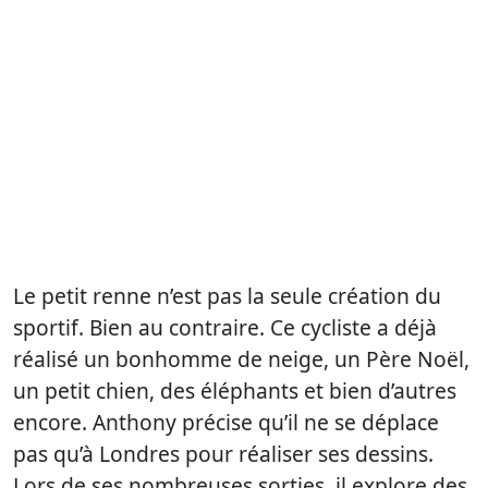
Le petit renne n’est pas la seule création du
sportif. Bien au contraire. Ce cycliste a déjà
réalisé un bonhomme de neige, un Père Noël,
un petit chien, des éléphants et bien d’autres
encore. Anthony précise qu’il ne se déplace
pas qu’à Londres pour réaliser ses dessins.
Lors de ses nombreuses sorties, il explore des