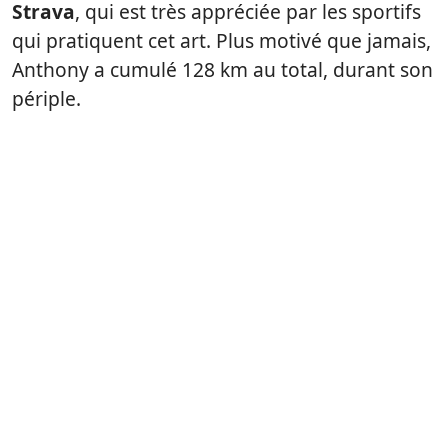
Strava
, qui est très appréciée par les sportifs
qui pratiquent cet art. Plus motivé que jamais,
Anthony a cumulé 128 km au total, durant son
périple.