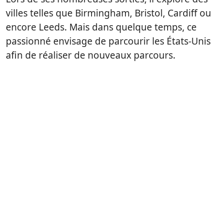
villes telles que Birmingham, Bristol, Cardiff ou
encore Leeds. Mais dans quelque temps, ce
passionné envisage de parcourir les États-Unis
afin de réaliser de nouveaux parcours.