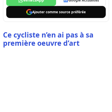
WhatsApp
Google Actualités
Ajouter comme
source préférée
Ce cycliste n’en ai pas à sa
première oeuvre d’art