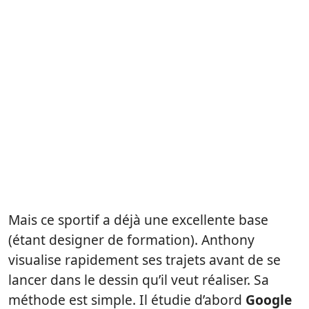
Mais ce sportif a déjà une excellente base
(étant designer de formation). Anthony
visualise rapidement ses trajets avant de se
lancer dans le dessin qu’il veut réaliser. Sa
méthode est simple. Il étudie d’abord
Google