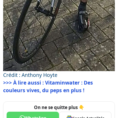
Crédit : Anthony Hoyte
>>> À lire aussi : Vitaminwater : Des
couleurs vives, du peps en plus !
On ne se quitte plus 👇