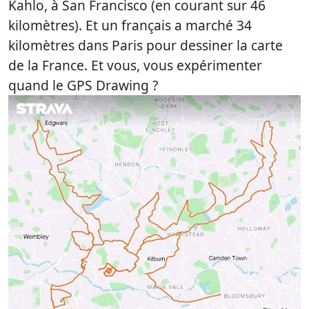
Kahlo
, à San Francisco (en courant sur 46
kilomètres). Et un français a marché 34
kilomètres dans Paris pour dessiner la
carte
de la France
. Et vous, vous expérimenter
quand le GPS Drawing ?