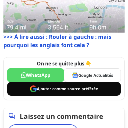
>>> À lire aussi : Rouler à gauche : mais
pourquoi les anglais font cela ?
On ne se quitte plus 👇
WhatsApp
Google Actualités
Ajouter comme
source préférée
Laissez un commentaire