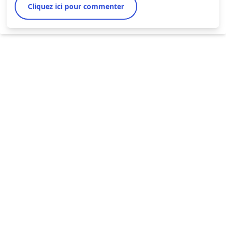
Cliquez ici pour commenter