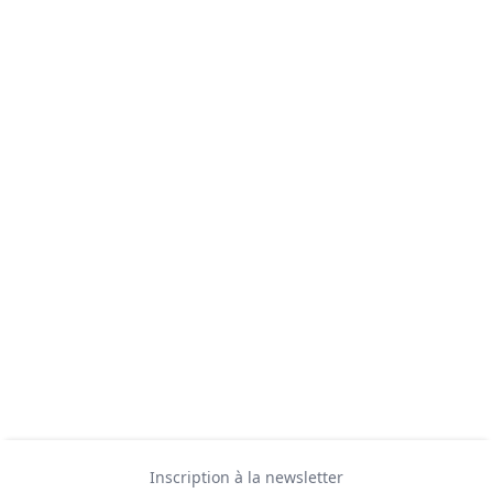
Inscription à la newsletter