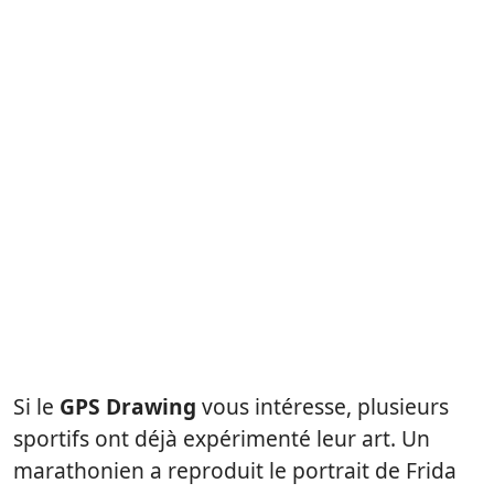
Si le
GPS Drawing
vous intéresse, plusieurs
sportifs ont déjà expérimenté leur art. Un
marathonien a reproduit le portrait de
Frida