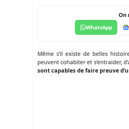
On 
WhatsApp
Même s’il existe de belles histo
peuvent cohabiter et s’entraider, d’
sont capables de faire preuve d