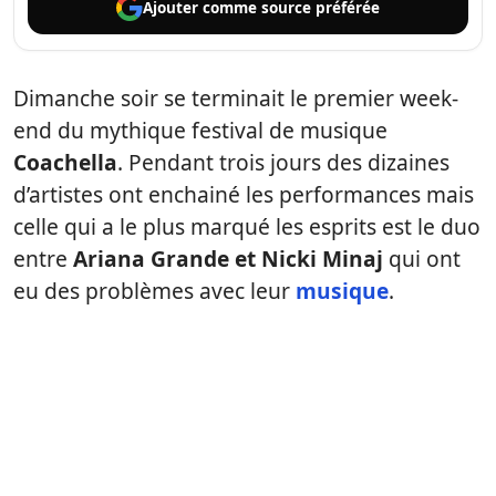
Ajouter comme
source préférée
Dimanche soir se terminait le premier week-
end du mythique festival de musique
Coachella
. Pendant trois jours des dizaines
d’artistes ont enchainé les performances mais
celle qui a le plus marqué les esprits est le duo
entre
Ariana Grande et Nicki Minaj
qui ont
eu des problèmes avec leur
musique
.