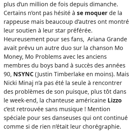
plus d’un million de fois depuis dimanche.
Certains n’ont pas hésité à
se moquer
de la
rappeuse mais beaucoup d’autres ont montré
leur soutien à leur star préférée.
Heureusement pour ses fans, Ariana Grande
avait prévu un autre duo sur la chanson Mo
Money, Mo Problems avec les anciens
membres du boys band à succès des années
90,
NSYNC
(Justin Timberlake en moins). Mais
Nicki Minaj n’a pas été la seule à rencontrer
des problèmes de son puisque, plus tôt dans
le week-end, la chanteuse américaine
Lizzo
c’est retrouvée sans musique ! Mention
spéciale pour ses danseuses qui ont continué
comme si de rien n’était leur chorégraphie.