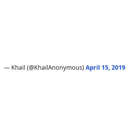
— Khail (@KhailAnonymous)
April 15, 2019