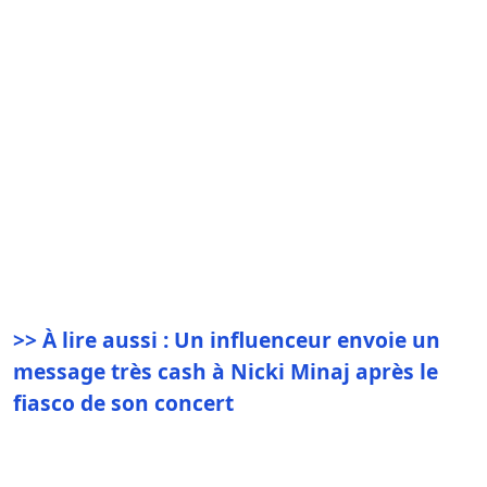
>> À lire aussi : Un influenceur envoie un
message très cash à Nicki Minaj après le
fiasco de son concert