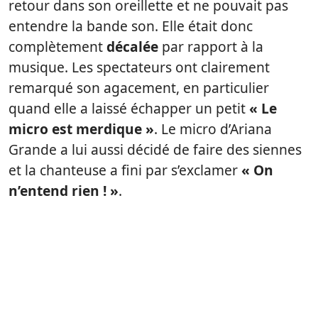
retour dans son oreillette et ne pouvait pas
entendre la bande son. Elle était donc
complètement
décalée
par rapport à la
musique. Les spectateurs ont clairement
remarqué son agacement, en particulier
quand elle a laissé échapper un petit
« Le
micro est merdique »
. Le micro d’Ariana
Grande a lui aussi décidé de faire des siennes
et la chanteuse a fini par s’exclamer
« On
n’entend rien ! »
.