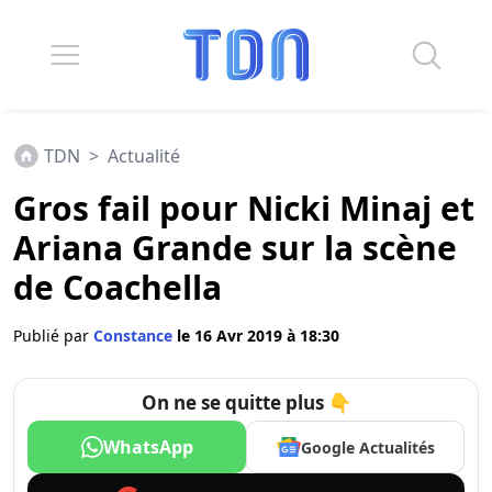
TDN
>
Actualité
Gros fail pour Nicki Minaj et
Ariana Grande sur la scène
de Coachella
Publié par
Constance
le 16 Avr 2019 à 18:30
On ne se quitte plus 👇
WhatsApp
Google Actualités