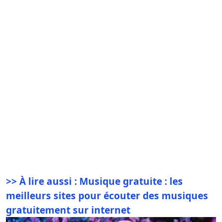
>> À lire aussi : Musique gratuite : les
meilleurs sites pour écouter des musiques
gratuitement sur internet