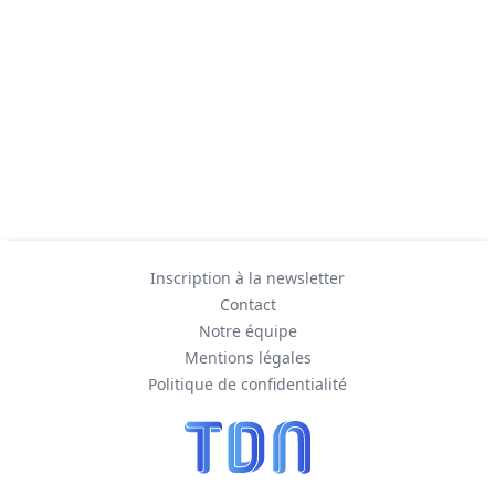
Inscription à la newsletter
Contact
Notre équipe
Mentions légales
Politique de confidentialité