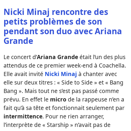
Nicki Minaj rencontre des
petits problèmes de son
pendant son duo avec Ariana
Grande
Le concert d’
Ariana Grande
était l’un des plus
attendus de ce premier week-end à Coachella.
Elle avait invité
Nicki Minaj
à chanter avec
elle sur deux titres : « Side to Side » et « Bang
Bang ». Mais tout ne s’est pas passé comme
prévu. En effet le
micro
de la rappeuse n’en a
fait qu’à sa tête et fonctionnait seulement par
intermittence
. Pour ne rien arranger,
l’interprète de « Starship » n’avait pas de