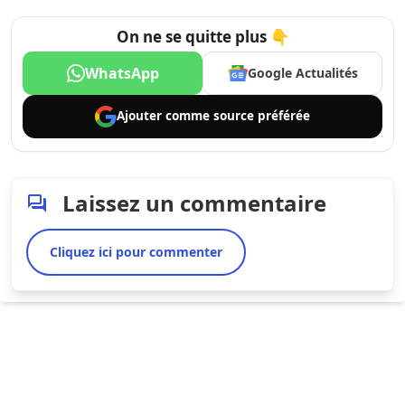
On ne se quitte plus 👇
WhatsApp
Google Actualités
Ajouter comme
source préférée
Laissez un commentaire
Cliquez ici pour commenter