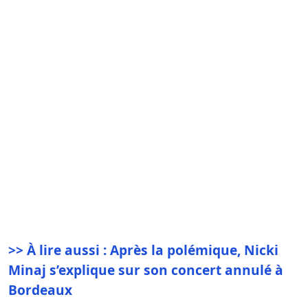
>> À lire aussi : Après la polémique, Nicki
Minaj s’explique sur son concert annulé à
Bordeaux