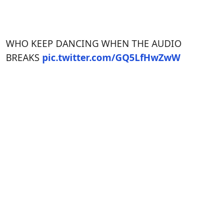
WHO KEEP DANCING WHEN THE AUDIO
BREAKS
pic.twitter.com/GQ5LfHwZwW