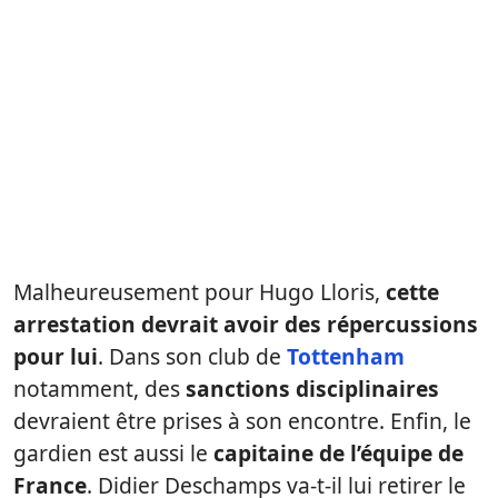
Malheureusement pour Hugo Lloris,
cette
arrestation devrait avoir des répercussions
pour lui
. Dans son club de
Tottenham
notamment, des
sanctions disciplinaires
devraient être prises à son encontre. Enfin, le
gardien est aussi le
capitaine de l’équipe de
France
. Didier Deschamps va-t-il lui retirer le