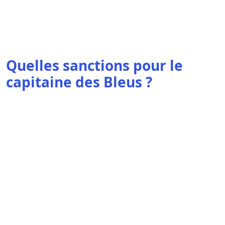
Quelles sanctions pour le
capitaine des Bleus ?