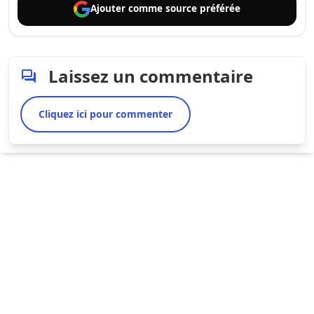
Ajouter comme
source préférée
Laissez un commentaire
Cliquez ici pour commenter