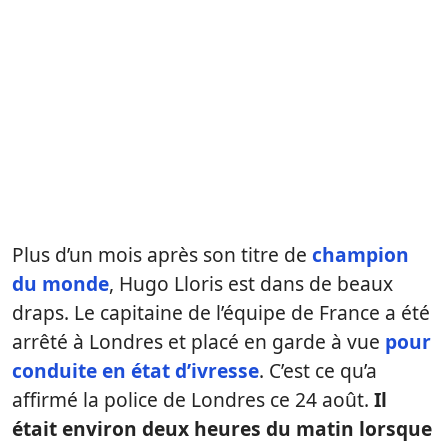
Plus d’un mois après son titre de
champion
du monde
, Hugo Lloris est dans de beaux
draps. Le capitaine de l’équipe de France a été
arrêté à Londres et placé en garde à vue
pour
conduite en état d’ivresse
. C’est ce qu’a
affirmé la police de Londres ce 24 août.
Il
était environ deux heures du matin lorsque