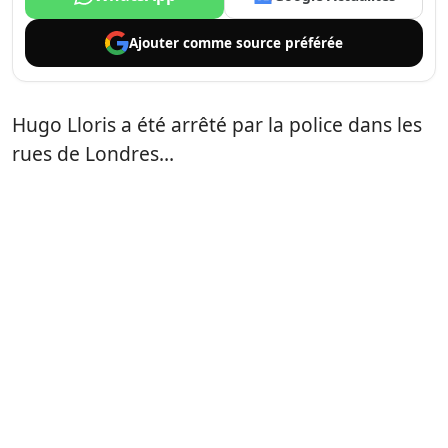
Ajouter comme
source préférée
Hugo Lloris a été arrêté par la police dans les
rues de Londres…