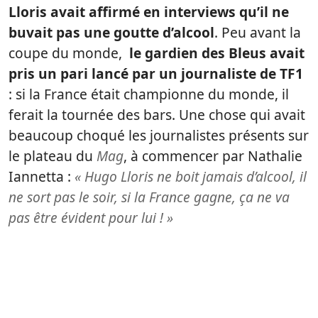
Lloris avait affirmé en interviews qu’il ne
buvait pas une goutte d’alcool
. Peu avant la
coupe du monde,
le gardien des Bleus avait
pris un pari lancé par un journaliste de TF1
: si la France était championne du monde, il
ferait la tournée des bars. Une chose qui avait
beaucoup choqué les journalistes présents sur
le plateau du
Mag
, à commencer par Nathalie
Iannetta :
« Hugo Lloris ne boit jamais d’alcool, il
ne sort pas le soir, si la France gagne, ça ne va
pas être évident pour lui ! »