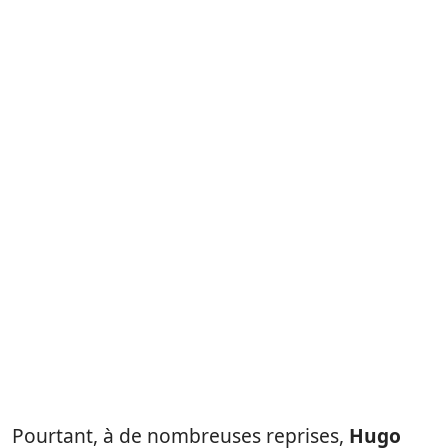
Pourtant, à de nombreuses reprises,
Hugo