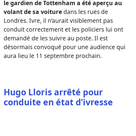
le gardien de Tottenham a été aperçu au
volant de sa voiture
dans les rues de
Londres. Ivre, il n’aurait visiblement pas
conduit correctement et les policiers lui ont
demandé de les suivre au poste. Il est
désormais convoqué pour une audience qui
aura lieu le 11 septembre prochain.
Hugo Lloris arrêté pour
conduite en état d’ivresse