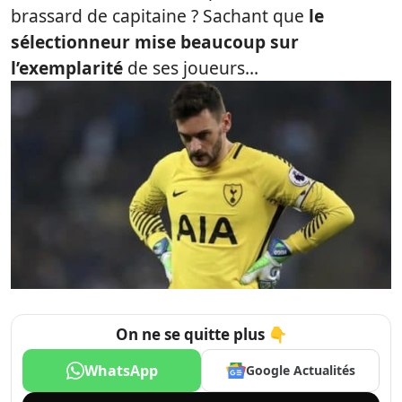
brassard de capitaine ? Sachant que
le
sélectionneur mise beaucoup sur
l’exemplarité
de ses joueurs…
On ne se quitte plus 👇
WhatsApp
Google Actualités