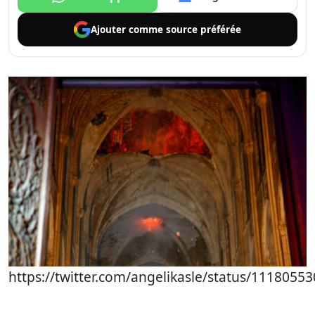
Ajouter comme
source préférée
https://twitter.com/angelikasle/status/111805