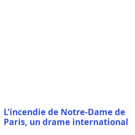
L’incendie de Notre-Dame de
Paris, un drame international