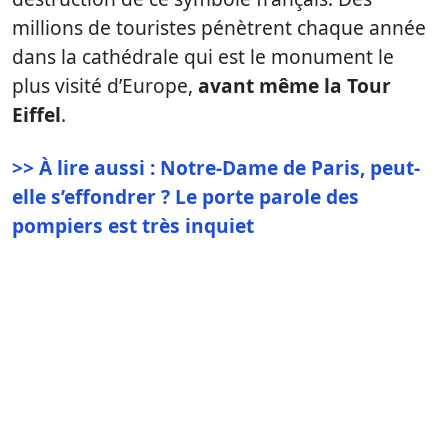
millions de touristes pénètrent chaque année
dans la cathédrale qui est le monument le
plus visité d’Europe,
avant même la Tour
Eiffel
.
>> À lire aussi : Notre-Dame de Paris, peut-
elle s’effondrer ? Le porte parole des
pompiers est très inquiet