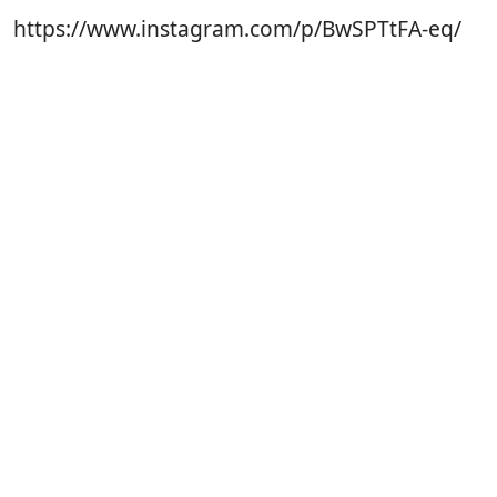
https://www.instagram.com/p/BwSPTtFA-eq/