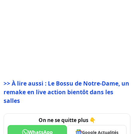
>> À lire aussi : Le Bossu de Notre-Dame, un
remake en live action bientôt dans les
salles
On ne se quitte plus 👇
WhatsApp
Google Actualités