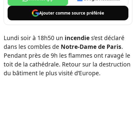
Ajouter comme
source préférée
Lundi soir à 18h50 un
incendie
s’est déclaré
dans les combles de
Notre-Dame de Paris
.
Pendant près de 9h les flammes ont ravagé le
toit de la cathédrale. Retour sur la destruction
du bâtiment le plus visité d’Europe.