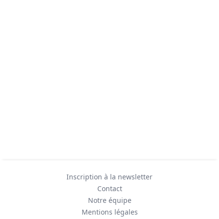
Inscription à la newsletter
Contact
Notre équipe
Mentions légales