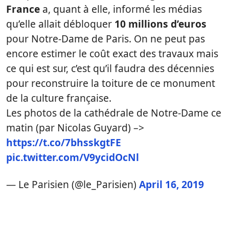
France
a, quant à elle, informé les médias
qu’elle allait débloquer
10 millions d’euros
pour Notre-Dame de Paris. On ne peut pas
encore estimer le coût exact des travaux mais
ce qui est sur, c’est qu’il faudra des décennies
pour reconstruire la toiture de ce monument
de la culture française.
Les photos de la cathédrale de Notre-Dame ce
matin (par Nicolas Guyard) –>
https://t.co/7bhsskgtFE
pic.twitter.com/V9ycidOcNl
— Le Parisien (@le_Parisien)
April 16, 2019