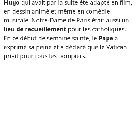
Hugo
qui avait par la suite été adapté en film,
en dessin animé et même en comédie
musicale. Notre-Dame de Paris était aussi un
lieu de recueillement
pour les catholiques.
En ce début de semaine sainte, le
Pape
a
exprimé sa peine et a déclaré que le Vatican
priait pour tous les pompiers.