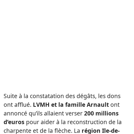
Suite à la constatation des dégâts, les dons
ont afflué.
LVMH et la famille Arnault
ont
annoncé qu’ils allaient verser
200 millions
d’euros
pour aider à la reconstruction de la
charpente et de la flèche. La
région Ile-de-