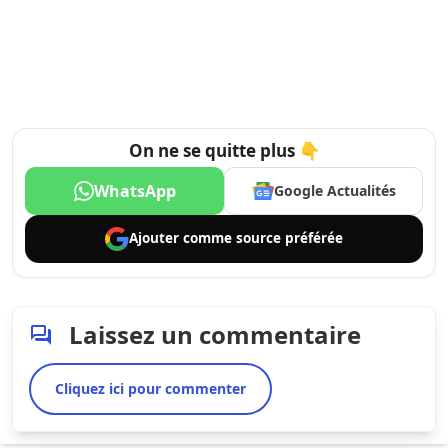
On ne se quitte plus 👇
WhatsApp
Google Actualités
Ajouter comme
source préférée
Laissez un commentaire
Cliquez ici pour commenter