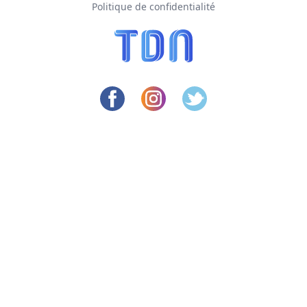
Politique de confidentialité