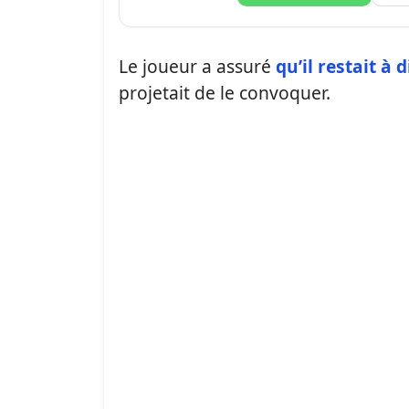
Le joueur a assuré
qu’il restait à 
projetait de le convoquer.