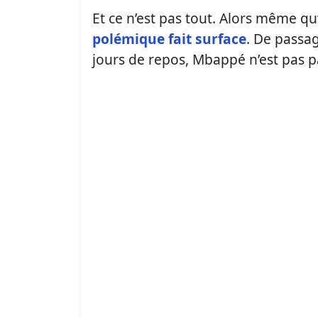
Et ce n’est pas tout. Alors même qu’
polémique fait surface
. De passa
jours de repos, Mbappé n’est pas p