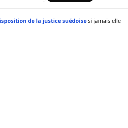
disposition de la justice suédoise
si jamais elle