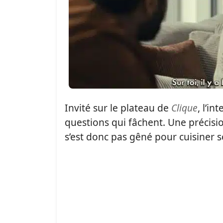
Invité sur le plateau de
Clique
, l’i
questions qui fâchent. Une précisi
s’est donc pas gêné pour cuisiner s