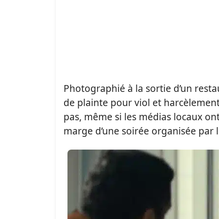
Photographié à la sortie d’un resta
de plainte pour viol et harcèlement
pas, même si les médias locaux ont 
marge d’une soirée organisée par l