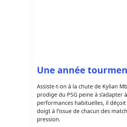
Une année tourmen
Assiste-t-on à la chute de Kylian M
prodige du PSG peine à s’adapter à
performances habituelles, il déçoi
doigt à l’issue de chacun des match
pression.