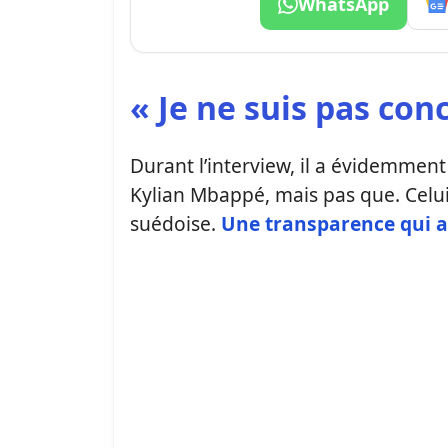
WhatsApp
« Je ne suis pas con
Durant l’interview, il a évidemmen
Kylian Mbappé, mais pas que. Celui
suédoise.
Une transparence qui a 