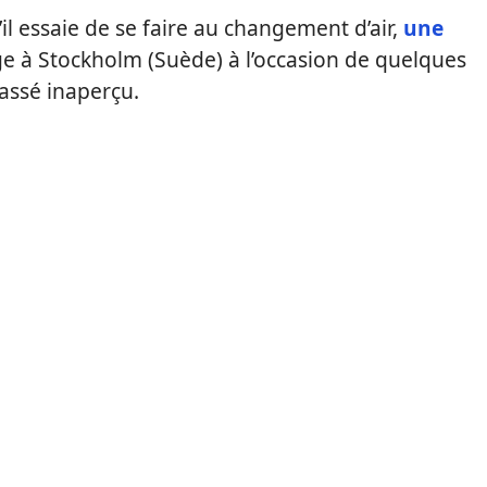
il essaie de se faire au changement d’air,
une
ge à Stockholm (Suède) à l’occasion de quelques
assé inaperçu.