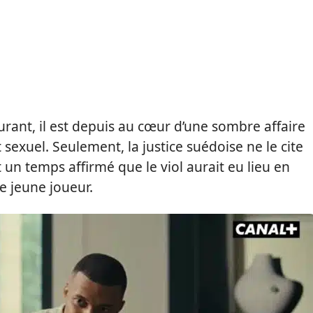
urant, il est depuis au cœur d’une sombre affaire
 sexuel. Seulement, la justice suédoise ne le cite
un temps affirmé que le viol aurait eu lieu en
e jeune joueur.