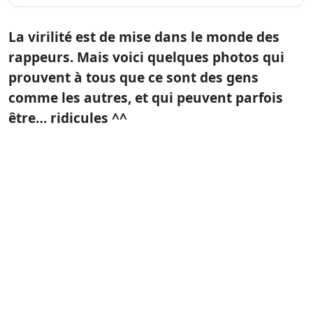
La virilité est de mise dans le monde des
rappeurs. Mais voici quelques photos qui
prouvent à tous que ce sont des gens
comme les autres, et qui peuvent parfois
être… ridicules ^^