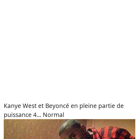
Kanye West et Beyoncé en pleine partie de
puissance 4… Normal