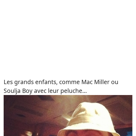
Les grands enfants, comme Mac Miller ou
Soulja Boy avec leur peluche…