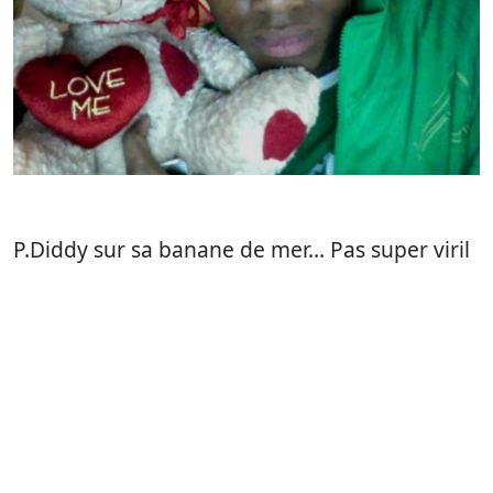
P.Diddy sur sa banane de mer… Pas super viril