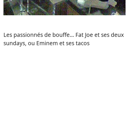
Les passionnés de bouffe… Fat Joe et ses deux
sundays, ou Eminem et ses tacos