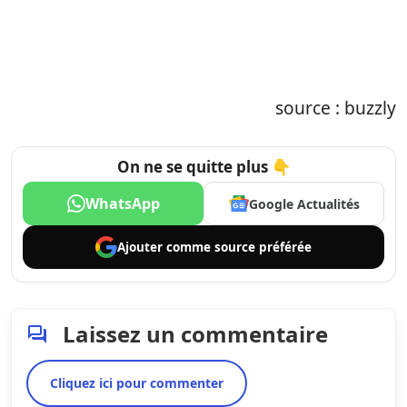
source : buzzly
On ne se quitte plus 👇
WhatsApp
Google Actualités
Ajouter comme
source préférée
Laissez un commentaire
Cliquez ici pour commenter