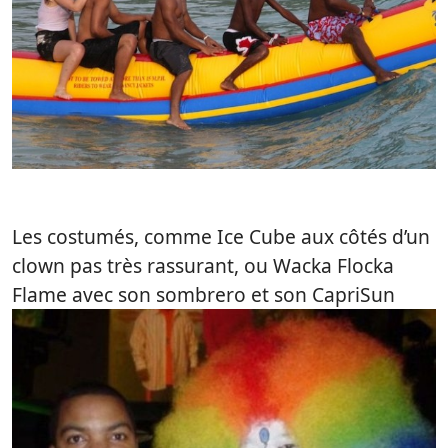
Les costumés, comme Ice Cube aux côtés d’un
clown pas très rassurant, ou Wacka Flocka
Flame avec son sombrero et son CapriSun