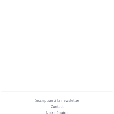
Inscription à la newsletter
Contact
Notre équipe