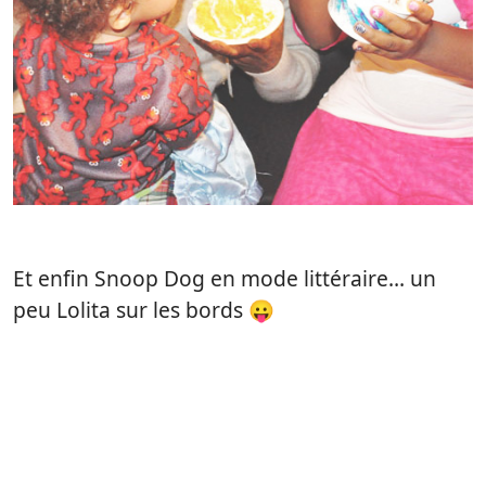
Et enfin Snoop Dog en mode littéraire… un
peu Lolita sur les bords 😛