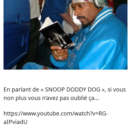
En parlant de « SNOOP DODDY DOG », si vous
non plus vous n’avez pas oublié ça…
https://www.youtube.com/watch?v=RG-
aIPviadU