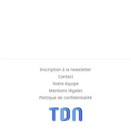
Inscription à la newsletter
Contact
Notre équipe
Mentions légales
Politique de confidentialité