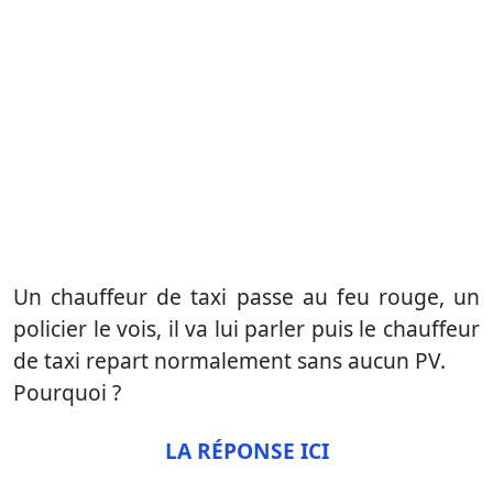
Un chauffeur de taxi passe au feu rouge, un
policier le vois, il va lui parler puis le chauffeur
de taxi repart normalement sans aucun PV.
Pourquoi ?
LA RÉPONSE ICI