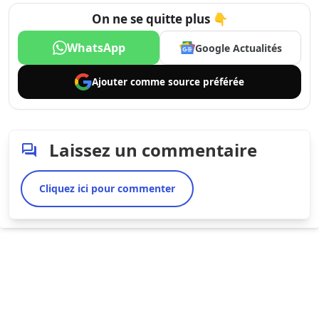
On ne se quitte plus 👇
WhatsApp
Google Actualités
Ajouter comme
source préférée
Laissez un commentaire
Cliquez ici pour commenter