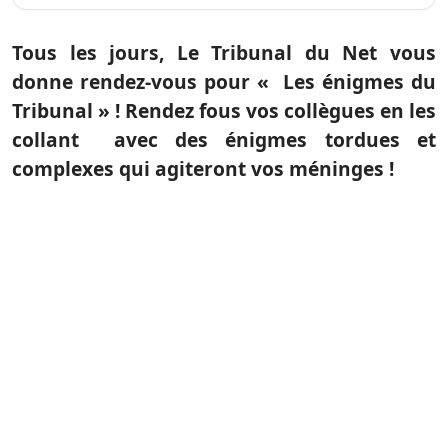
Tous les jours, Le Tribunal du Net vous
donne rendez-vous pour « Les énigmes du
Tribunal » ! Rendez fous vos collègues en les
collant avec des énigmes tordues et
complexes qui agiteront vos méninges !