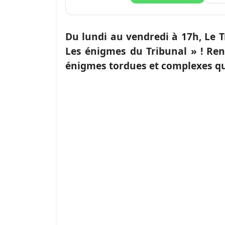
Du lundi au vendredi à 17h, Le 
Les énigmes du Tribunal » ! Ren
énigmes tordues et complexes qu