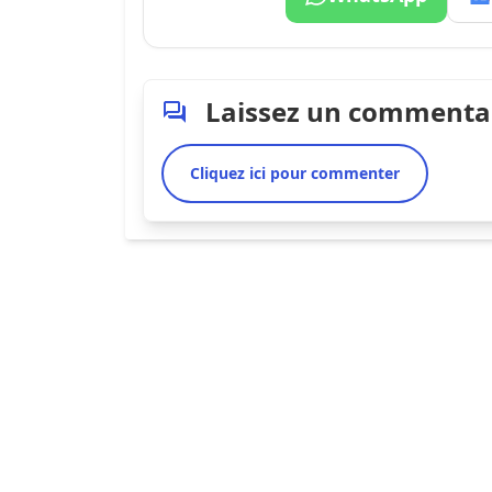
Laissez un commenta
Cliquez ici pour commenter