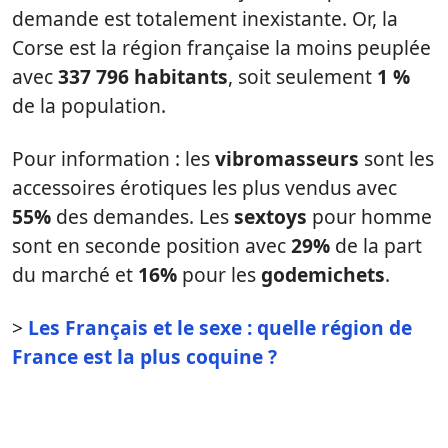
demande est totalement inexistante. Or, la
Corse est la région française la moins peuplée
avec
337 796 habitants
, soit seulement
1 %
de la population.
Pour information : les
vibromasseurs
sont les
accessoires érotiques les plus vendus avec
55%
des demandes. Les
sextoys
pour homme
sont en seconde position avec
29%
de la part
du marché et
16%
pour les
godemichets
.
>
Les Français et le sexe : quelle région de
France est la plus coquine ?