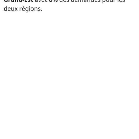
deux régions.