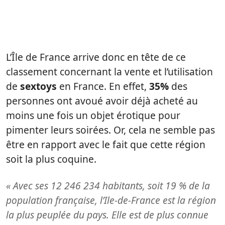
L’Île de France arrive donc en tête de ce
classement concernant la vente et l’utilisation
de
sextoys
en France. En effet,
35%
des
personnes ont avoué avoir déjà acheté au
moins une fois un objet érotique pour
pimenter leurs soirées. Or, cela ne semble pas
être en rapport avec le fait que cette région
soit la plus coquine.
« Avec ses 12 246 234 habitants, soit 19 % de la
population française, l’Ile-de-France est la région
la plus peuplée du pays. Elle est de plus connue