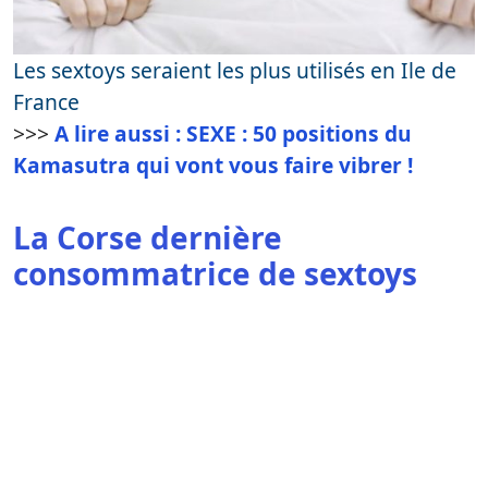
Les sextoys seraient les plus utilisés en Ile de
France
>>>
A lire aussi : SEXE : 50 positions du
Kamasutra qui vont vous faire vibrer !
La Corse dernière
consommatrice de sextoys