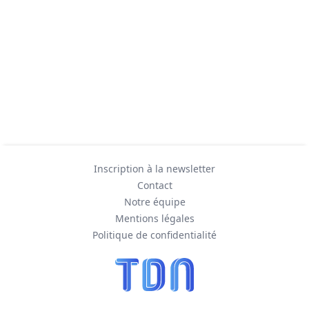
Inscription à la newsletter
Contact
Notre équipe
Mentions légales
Politique de confidentialité