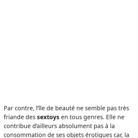
Par contre, l’île de beauté ne semble pas très
friande des
sextoys
en tous genres. Elle ne
contribue d’ailleurs absolument pas à la
consommation de ses objets érotiques car, la