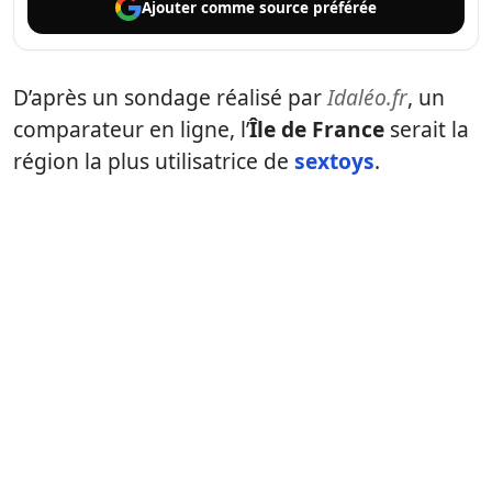
Ajouter comme
source préférée
D’après un sondage réalisé par
Idaléo.fr
, un
comparateur en ligne, l’
Île de France
serait la
région la plus utilisatrice de
sextoys
.