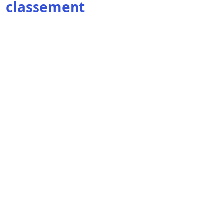
classement