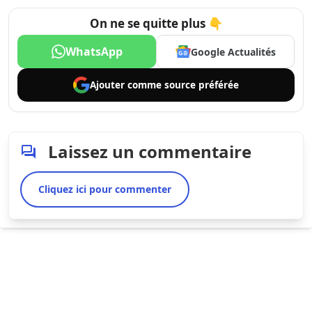
On ne se quitte plus 👇
WhatsApp
Google Actualités
Ajouter comme
source préférée
Laissez un commentaire
Cliquez ici pour commenter