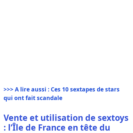
>>>
A lire aussi : Ces 10 sextapes de stars
qui ont fait scandale
Vente et utilisation de sextoys
: l’Île de France en tête du