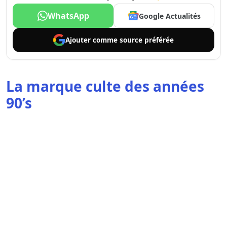
WhatsApp
Google Actualités
Ajouter comme
source préférée
La marque culte des années
90’s