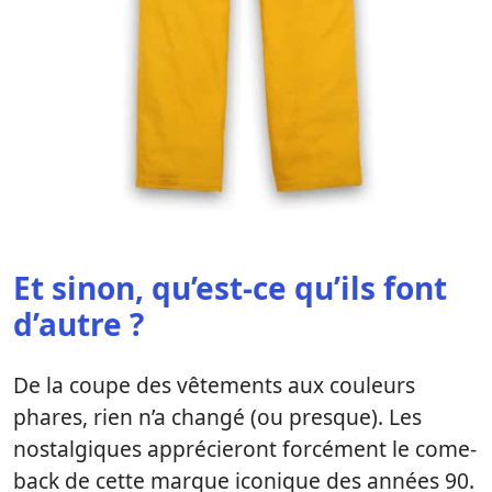
Et sinon, qu’est-ce qu’ils font
d’autre ?
De la coupe des vêtements aux couleurs
phares, rien n’a changé (ou presque). Les
nostalgiques apprécieront forcément le come-
back de cette marque iconique des années 90.