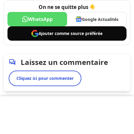
On ne se quitte plus 👇
WhatsApp
Google Actualités
Ajouter comme
source préférée
Laissez un commentaire
Cliquez ici pour commenter