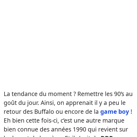
La tendance du moment ? Remettre les 90’s au
goût du jour. Ainsi, on apprenait il y a peu le
retour des Buffalo ou encore de la
game boy
!
Eh bien cette fois-ci, c’est une autre marque
bien connue des années 1990 qui revient sur