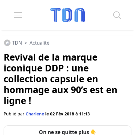
TDN
>
Actualité
Revival de la marque
iconique DDP : une
collection capsule en
hommage aux 90’s est en
ligne !
Publié par
Charlene
le 02 Fév 2018 à 11:13
On ne se quitte plus 👇