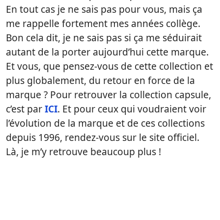
En tout cas je ne sais pas pour vous, mais ça
me rappelle fortement mes années collège.
Bon cela dit, je ne sais pas si ça me séduirait
autant de la porter aujourd’hui cette marque.
Et vous, que pensez-vous de cette collection et
plus globalement, du retour en force de la
marque ? Pour retrouver la collection capsule,
c’est par
ICI
. Et pour ceux qui voudraient voir
l’évolution de la marque et de ces collections
depuis 1996, rendez-vous sur le site officiel.
Là, je m’y retrouve beaucoup plus !