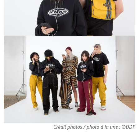
Crédit photos / photo à la une : ©DDP