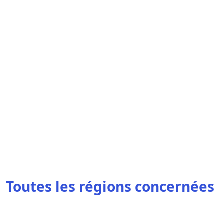
Toutes les régions concernées