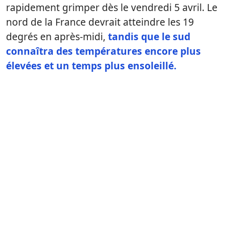
rapidement grimper dès le vendredi 5 avril. Le
nord de la France devrait atteindre les 19
degrés en après-midi,
tandis que le sud
connaîtra des températures encore plus
élevées et un temps plus ensoleillé.