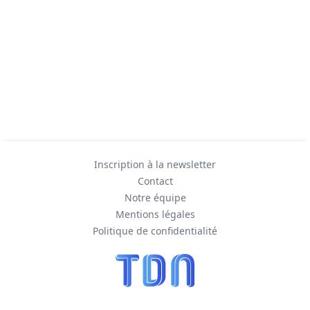
Inscription à la newsletter
Contact
Notre équipe
Mentions légales
Politique de confidentialité