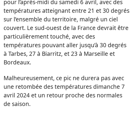
pour l’après-midi du samedi 6 avril, avec des
températures atteignant entre 21 et 30 degrés
sur l’ensemble du territoire, malgré un ciel
couvert. Le sud-ouest de la France devrait être
particulièrement touché, avec des
températures pouvant aller jusqu’à 30 degrés
à Tarbes, 27 à Biarritz, et 23 à Marseille et
Bordeaux.
Malheureusement, ce pic ne durera pas avec
une retombée des températures dimanche 7
avril 2024 et un retour proche des normales
de saison.