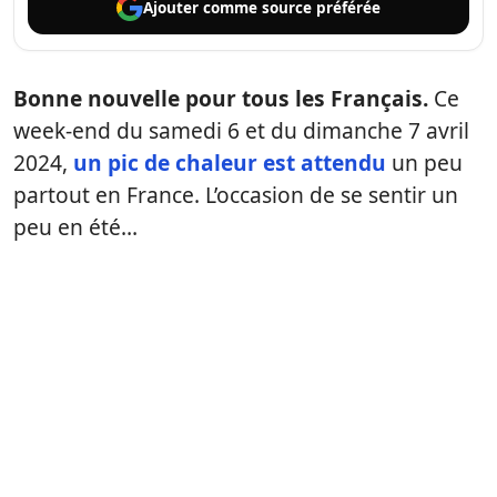
Ajouter comme
source préférée
Bonne nouvelle pour tous les Français.
Ce
week-end du samedi 6 et du dimanche 7 avril
2024,
un pic de chaleur est attendu
un peu
partout en France. L’occasion de se sentir un
peu en été…