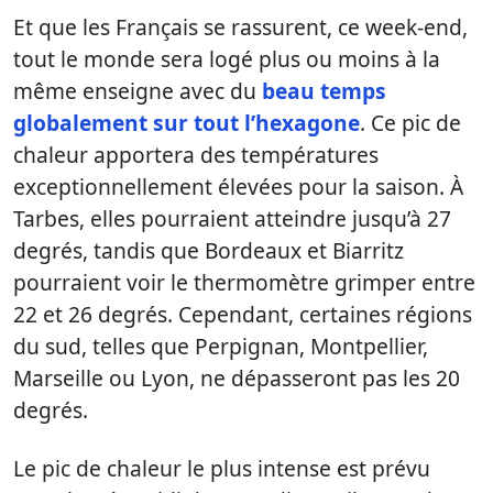
Et que les Français se rassurent, ce week-end,
tout le monde sera logé plus ou moins à la
même enseigne avec du
beau temps
globalement sur tout l’hexagone
. Ce pic de
chaleur apportera des températures
exceptionnellement élevées pour la saison. À
Tarbes, elles pourraient atteindre jusqu’à 27
degrés, tandis que Bordeaux et Biarritz
pourraient voir le thermomètre grimper entre
22 et 26 degrés. Cependant, certaines régions
du sud, telles que Perpignan, Montpellier,
Marseille ou Lyon, ne dépasseront pas les 20
degrés.
Le pic de chaleur le plus intense est prévu