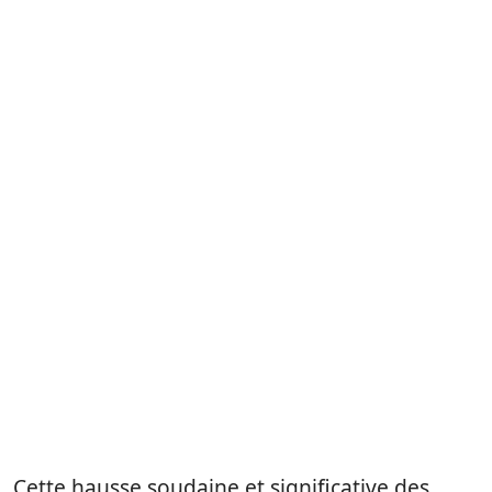
Cette hausse soudaine et significative des