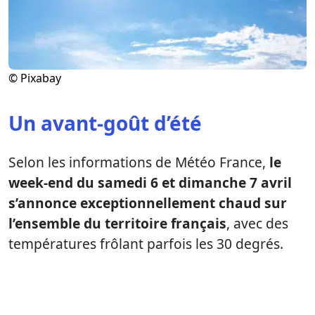
© Pixabay
Un avant-goût d’été
Selon les informations de Météo France,
le
week-end du samedi 6 et dimanche 7 avril
s’annonce exceptionnellement chaud sur
l’ensemble du territoire français
, avec des
températures frôlant parfois les 30 degrés.