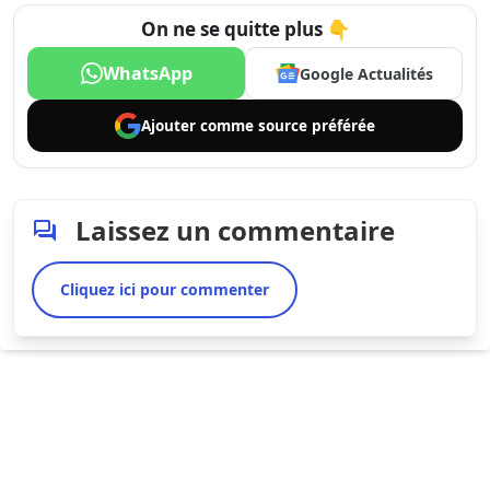
On ne se quitte plus 👇
WhatsApp
Google Actualités
Ajouter comme
source préférée
Laissez un commentaire
Cliquez ici pour commenter