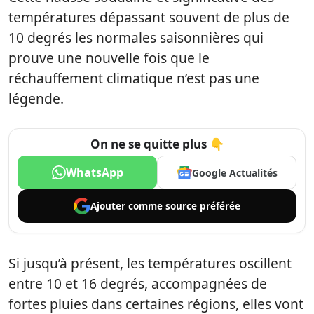
températures dépassant souvent de plus de
10 degrés les normales saisonnières qui
prouve une nouvelle fois que le
réchauffement climatique n’est pas une
légende.
On ne se quitte plus 👇
WhatsApp
Google Actualités
Ajouter comme
source préférée
Si jusqu’à présent, les températures oscillent
entre 10 et 16 degrés, accompagnées de
fortes pluies dans certaines régions, elles vont