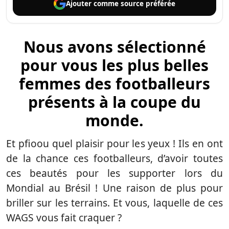
Ajouter comme
source préférée
Nous avons sélectionné
pour vous les plus belles
femmes des footballeurs
présents à la coupe du
monde.
Et pfioou quel plaisir pour les yeux ! Ils en ont
de la chance ces footballeurs, d’avoir toutes
ces beautés pour les supporter lors du
Mondial au Brésil ! Une raison de plus pour
briller sur les terrains. Et vous, laquelle de ces
WAGS vous fait craquer ?