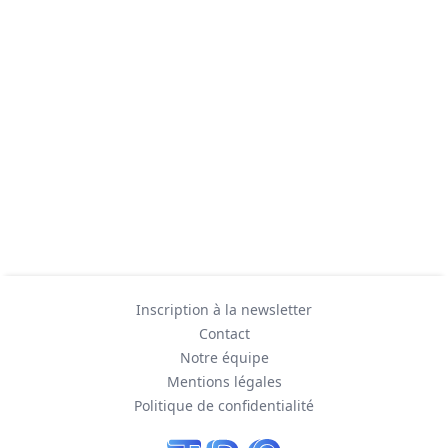
Inscription à la newsletter
Contact
Notre équipe
Mentions légales
Politique de confidentialité