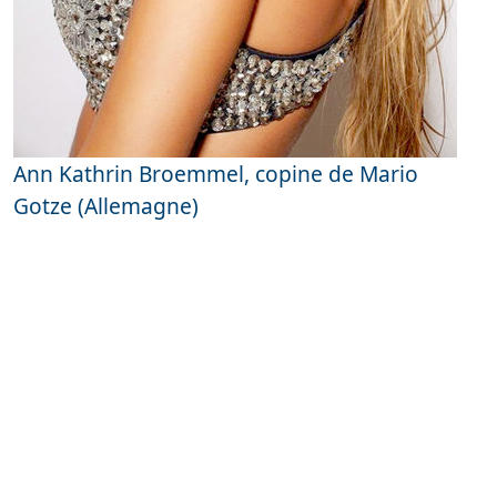
Ann Kathrin Broemmel, copine de Mario
Gotze (Allemagne)