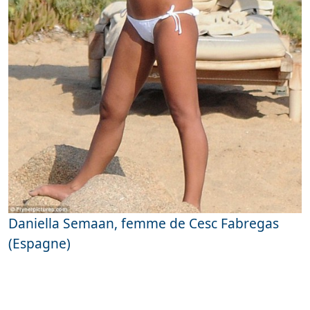
Daniella Semaan, femme de Cesc Fabregas
(Espagne)