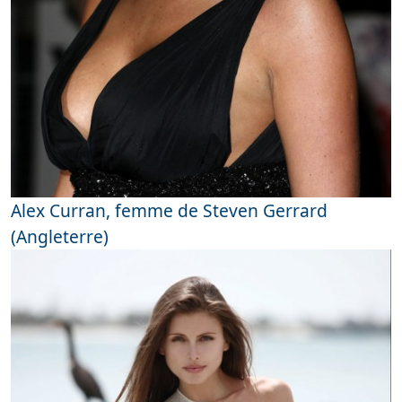
Alex Curran, femme de Steven Gerrard
(Angleterre)