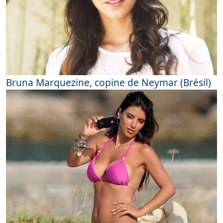
Bruna Marquezine, copine de Neymar (Brésil)