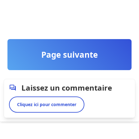
Page suivante
Laissez un commentaire
Cliquez ici pour commenter