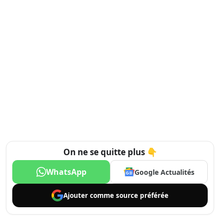
On ne se quitte plus 👇
WhatsApp
Google Actualités
Ajouter comme
source préférée