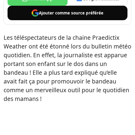
Ajouter comme
source préférée
Les téléspectateurs de la chaine Praedictix
Weather ont été étonné lors du bulletin météo
quotidien. En effet, la journaliste est apparue
portant son enfant sur le dos dans un
bandeau ! Elle a plus tard expliqué qu’elle
avait fait ça pour promouvoir le bandeau
comme un merveilleux outil pour le quotidien
des mamans !