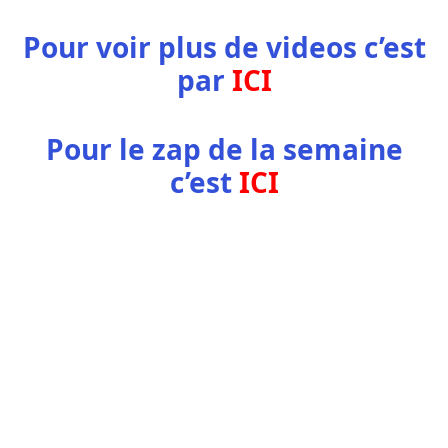
Pour voir plus de videos c’est
par
ICI
Pour le zap de la semaine
c’est
ICI