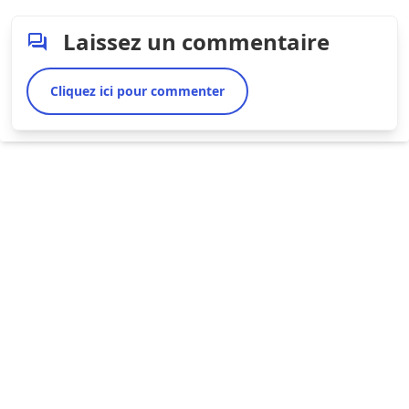
Laissez un commentaire
Cliquez ici pour commenter