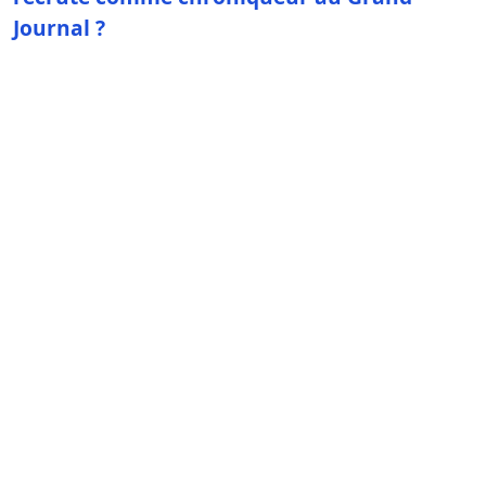
Journal ?