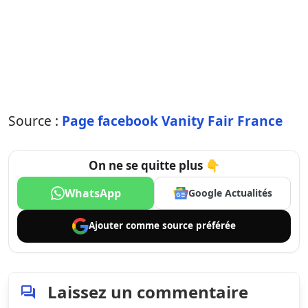
Source :
Page facebook Vanity Fair France
On ne se quitte plus 👇
WhatsApp
Google Actualités
Ajouter comme
source préférée
Laissez un commentaire