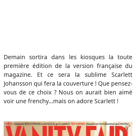
Demain sortira dans les kiosques la toute
première édition de la version française du
magazine. Et ce sera la sublime Scarlett
Johansson qui fera la couverture ! Que pensez-
vous de ce choix ? Nous on aurait bien aimé
voir une frenchy…mais on adore Scarlett !