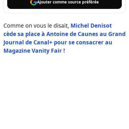
Ajouter comme
source préférée
Comme on vous le disait,
Michel Denisot
cède sa place à Antoine de Caunes au Grand
Journal de Canal+ pour se consacrer au
Magazine Vanity Fair !