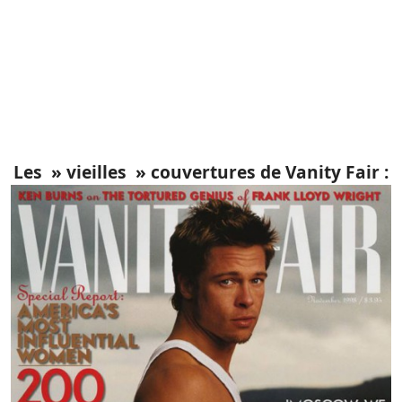
Les » vieilles » couvertures de Vanity Fair :