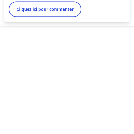
Cliquez ici pour commenter