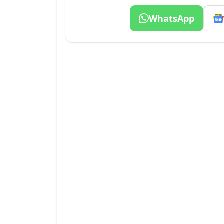
WhatsApp