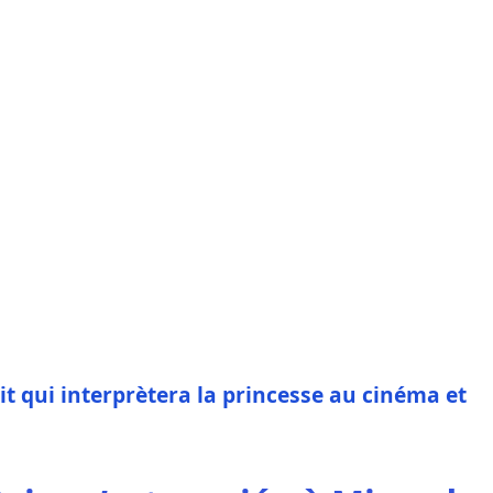
ait qui interprètera la princesse au cinéma et