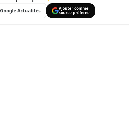
Ajouter comme
Google Actualités
source préférée