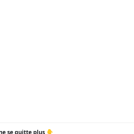
ne se quitte plus 👇