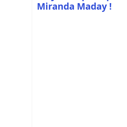
Miranda Maday !