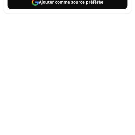
Ajouter comme
source préférée