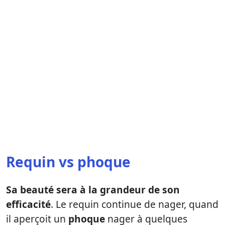
Requin vs phoque
Sa beauté sera à la grandeur de son
efficacité
. Le requin continue de nager, quand
il aperçoit un
phoque
nager à quelques