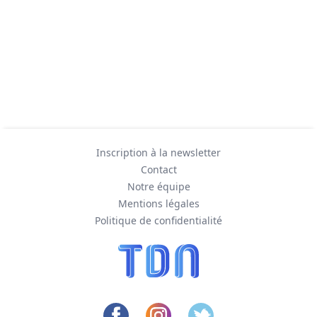
Inscription à la newsletter
Contact
Notre équipe
Mentions légales
Politique de confidentialité