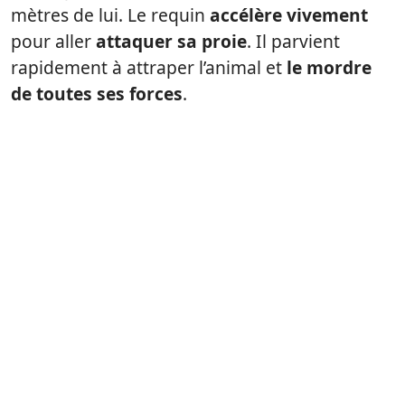
mètres de lui. Le requin
accélère vivement
pour aller
attaquer sa proie
. Il parvient
rapidement à attraper l’animal et
le mordre
de toutes ses forces
.