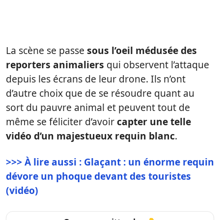
La scène se passe
sous l’oeil médusée
des
reporters animaliers
qui observent l’attaque
depuis les écrans de leur drone. Ils n’ont
d’autre choix que de se résoudre quant au
sort du pauvre animal et peuvent tout de
même se féliciter d’avoir
capter une telle
vidéo d’un majestueux requin blanc
.
>>> À lire aussi : Glaçant : un énorme requin
dévore un phoque devant des touristes
(vidéo)