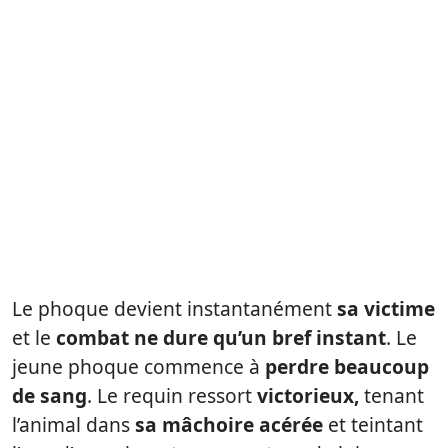
Le phoque devient instantanément
sa victime
et le
combat ne dure qu’un bref instant
. Le
jeune phoque commence à
perdre beaucoup
de sang
. Le requin ressort
victorieux,
tenant
l’animal dans
sa mâchoire acérée
et teintant