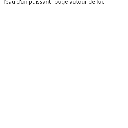
l’eau d’un puissant rouge autour de lui.