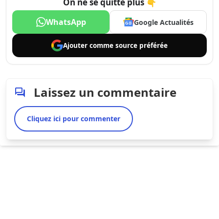
On ne se quitte plus 👇
WhatsApp
Google Actualités
Ajouter comme
source préférée
Laissez un commentaire
Cliquez ici pour commenter