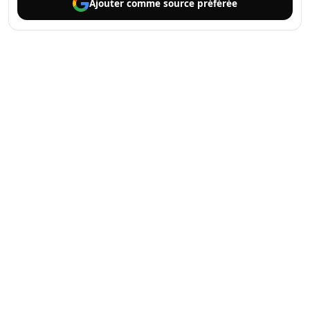
Ajouter comme
source préférée