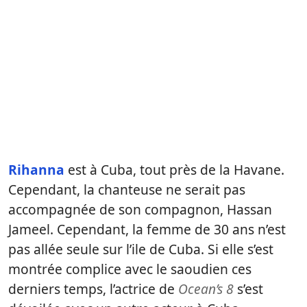
Rihanna
est à Cuba, tout près de la Havane.
Cependant, la chanteuse ne serait pas
accompagnée de son compagnon, Hassan
Jameel. Cependant, la femme de 30 ans n’est
pas allée seule sur l’ile de Cuba. Si elle s’est
montrée complice avec le saoudien ces
derniers temps, l’actrice de
Ocean’s 8
s’est