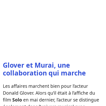
Glover et Murai, une
collaboration qui marche
Les affaires marchent bien pour l’acteur
Donald Glover. Alors qu’il était à l’affiche du
film
Solo
en mai dernier, l’acteur se distingue