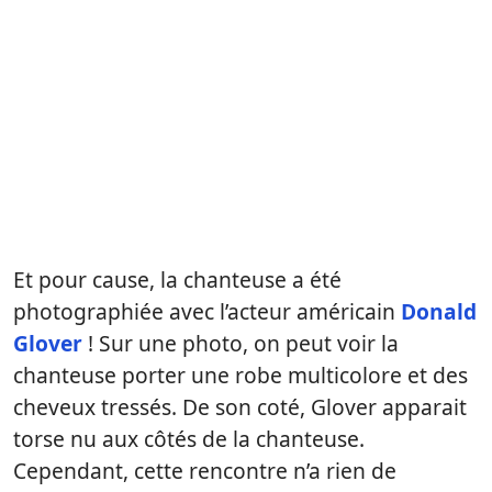
Et pour cause, la chanteuse a été
photographiée avec l’acteur américain
Donald
Glover
! Sur une photo, on peut voir la
chanteuse porter une robe multicolore et des
cheveux tressés. De son coté, Glover apparait
torse nu aux côtés de la chanteuse.
Cependant, cette rencontre n’a rien de