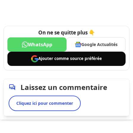
On ne se quitte plus 👇
WhatsApp
Google Actualités
Ajouter comme
source préférée
Laissez un commentaire
Cliquez ici pour commenter