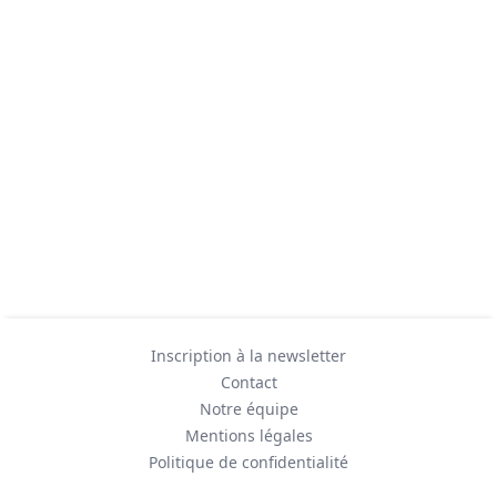
Inscription à la newsletter
Contact
Notre équipe
Mentions légales
Politique de confidentialité