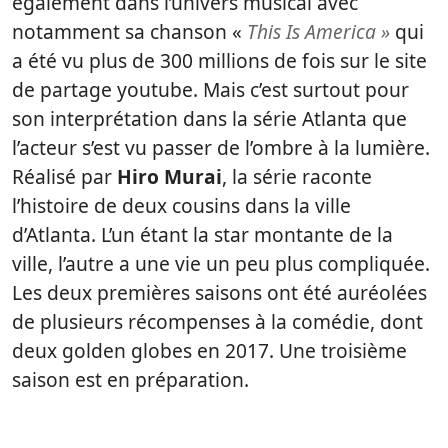
également dans l’univers musical avec
notamment sa chanson «
This Is America »
qui
a été vu plus de 300 millions de fois sur le site
de partage youtube. Mais c’est surtout pour
son interprétation dans la série Atlanta que
l’acteur s’est vu passer de l’ombre à la lumière.
Réalisé par
Hiro Murai
, la série raconte
l’histoire de deux cousins dans la ville
d’Atlanta. L’un étant la star montante de la
ville, l’autre a une vie un peu plus compliquée.
Les deux premières saisons ont été auréolées
de plusieurs récompenses à la comédie, dont
deux golden globes en 2017. Une troisième
saison est en préparation.