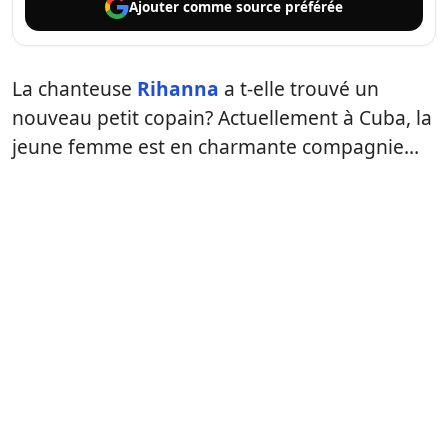
Ajouter comme
source préférée
La chanteuse
Rihanna
a t-elle trouvé un
nouveau petit copain? Actuellement à Cuba, la
jeune femme est en charmante compagnie…