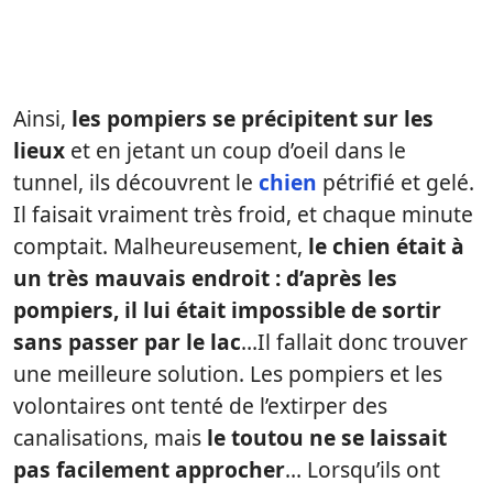
Ainsi,
les pompiers se précipitent sur les
lieux
et en jetant un coup d’oeil dans le
tunnel, ils découvrent le
chien
pétrifié et gelé.
Il faisait vraiment très froid, et chaque minute
comptait. Malheureusement,
le chien était à
un très mauvais endroit : d’après les
pompiers, il lui était impossible de sortir
sans passer par le lac
…Il fallait donc trouver
une meilleure solution. Les pompiers et les
volontaires ont tenté de l’extirper des
canalisations, mais
le toutou ne se laissait
pas facilement approcher
… Lorsqu’ils ont