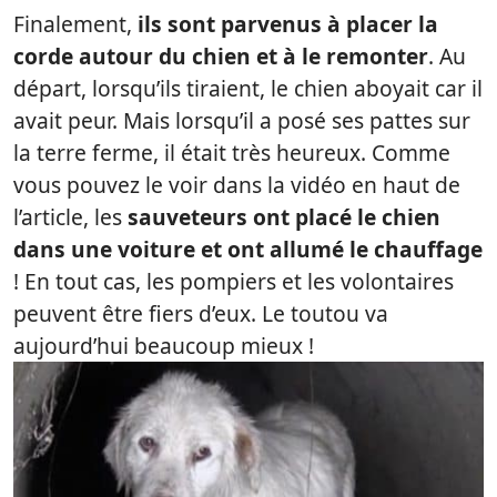
Finalement,
ils sont parvenus à placer la
corde autour du chien et à le remonter
. Au
départ, lorsqu’ils tiraient, le chien aboyait car il
avait peur. Mais lorsqu’il a posé ses pattes sur
la terre ferme, il était très heureux. Comme
vous pouvez le voir dans la vidéo en haut de
l’article, les
sauveteurs ont placé le chien
dans une voiture et ont allumé le chauffage
! En tout cas, les pompiers et les volontaires
peuvent être fiers d’eux. Le toutou va
aujourd’hui beaucoup mieux !