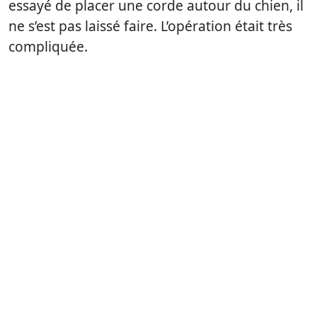
essayé de placer une corde autour du chien, il
ne s’est pas laissé faire. L’opération était très
compliquée.