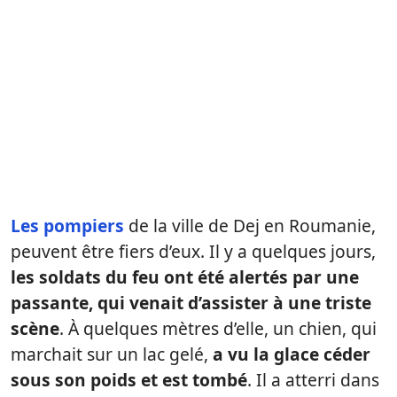
Les pompiers
de la ville de Dej en Roumanie,
peuvent être fiers d’eux. Il y a quelques jours,
les soldats du feu ont été alertés par une
passante, qui venait d’assister à une triste
scène
. À quelques mètres d’elle, un chien, qui
marchait sur un lac gelé,
a vu la glace céder
sous son poids et est tombé
. Il a atterri dans