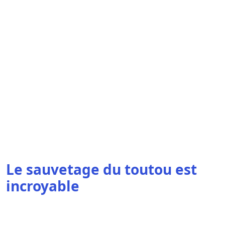
Le sauvetage du toutou est
incroyable