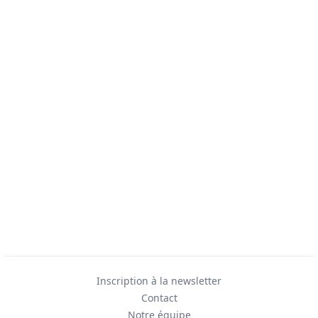
Inscription à la newsletter
Contact
Notre équipe