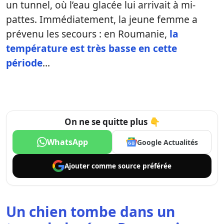
un tunnel, où l’eau glacée lui arrivait à mi-
pattes. Immédiatement, la jeune femme a
prévenu les secours : en Roumanie,
la
température est très basse en cette
période
…
On ne se quitte plus 👇
WhatsApp
Google Actualités
Ajouter comme
source préférée
Un chien tombe dans un