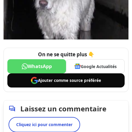
On ne se quitte plus 👇
WhatsApp
Google Actualités
Ajouter comme
source préférée
Laissez un commentaire
Cliquez ici pour commenter