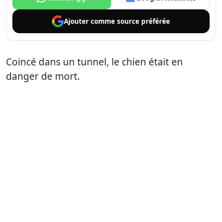
Ajouter comme
source préférée
Coincé dans un tunnel, le chien était en
danger de mort.