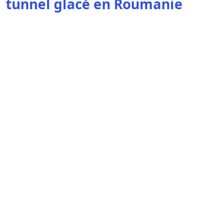
tunnel glacé en Roumanie