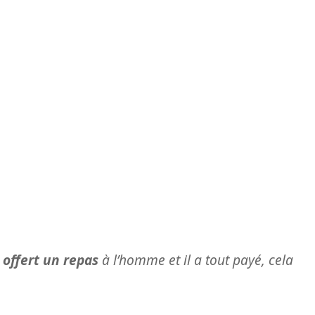
offert un repas
à l’homme et il a tout payé, cela