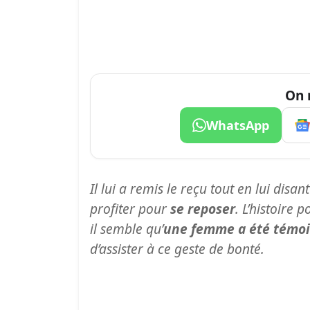
On 
WhatsApp
Il lui a remis le reçu tout en lui disant
profiter pour
se reposer
. L’histoire 
il semble qu’
une femme a été témo
d’assister à ce geste de bonté.