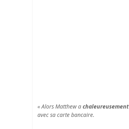
« Alors Matthew a
chaleureusement 
avec sa carte bancaire.