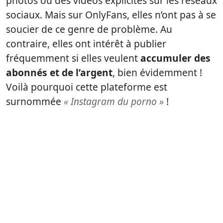
photos ou des vidéos explicites sur les réseaux
sociaux. Mais sur OnlyFans, elles n’ont pas à se
soucier de ce genre de problème. Au
contraire, elles ont intérêt à publier
fréquemment si elles veulent
accumuler des
abonnés et de l’argent
, bien évidemment !
Voilà pourquoi cette plateforme est
surnommée
« Instagram du porno »
!