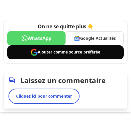
On ne se quitte plus 👇
WhatsApp
Google Actualités
Ajouter comme
source préférée
Laissez un commentaire
Cliquez ici pour commenter