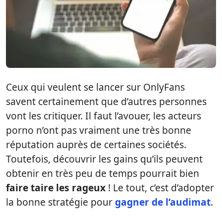
Ceux qui veulent se lancer sur OnlyFans
savent certainement que d’autres personnes
vont les critiquer. Il faut l’avouer, les acteurs
porno n’ont pas vraiment une très bonne
réputation auprès de certaines sociétés.
Toutefois, découvrir les gains qu’ils peuvent
obtenir en très peu de temps pourrait bien
faire taire les rageux
! Le tout, c’est d’adopter
la bonne stratégie pour
gagner de l’audimat
.