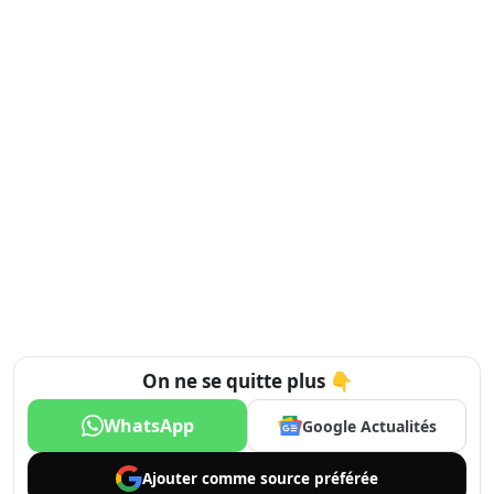
On ne se quitte plus 👇
WhatsApp
Google Actualités
Ajouter comme
source préférée