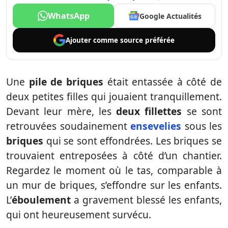
WhatsApp
Google Actualités
Ajouter comme
source préférée
Une
pile de briques
était entassée à côté de
deux petites filles qui jouaient tranquillement.
Devant leur mère, les
deux fillettes
se sont
retrouvées soudainement
ensevelies
sous les
briques
qui se sont effondrées. Les briques se
trouvaient entreposées à côté d’un chantier.
Regardez le moment où le tas, comparable à
un mur de briques, s’effondre sur les enfants.
L’
éboulement
a gravement blessé les enfants,
qui ont heureusement survécu.