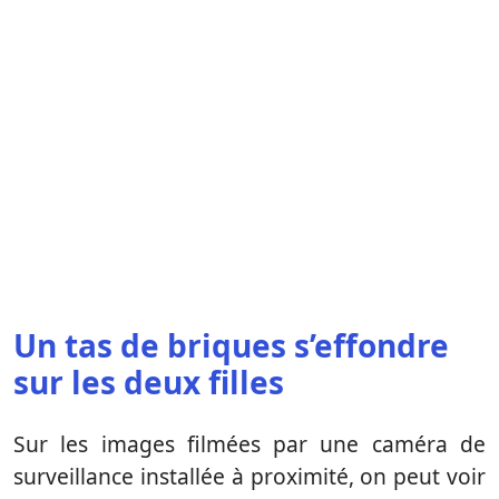
Un tas de briques s’effondre
sur les deux filles
Sur les images filmées par une caméra de
surveillance installée à proximité, on peut voir