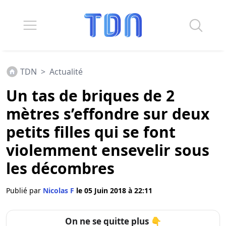
TDN
>
Actualité
Un tas de briques de 2
mètres s’effondre sur deux
petits filles qui se font
violemment ensevelir sous
les décombres
Publié par
Nicolas F
le 05 Juin 2018 à 22:11
On ne se quitte plus 👇