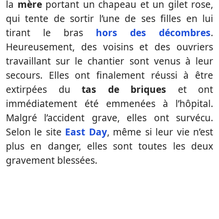
la
mère
portant un chapeau et un gilet rose,
qui tente de sortir l’une de ses filles en lui
tirant le bras
hors des décombres
.
Heureusement, des voisins et des ouvriers
travaillant sur le chantier sont venus à leur
secours. Elles ont finalement réussi à être
extirpées du
tas de briques
et ont
immédiatement été emmenées à l’hôpital.
Malgré l’accident grave, elles ont survécu.
Selon le site
East Day
, même si leur vie n’est
plus en danger, elles sont toutes les deux
gravement blessées.