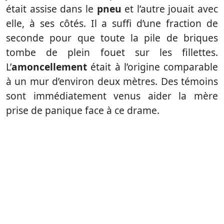
était assise dans le
pneu
et l’autre jouait avec
elle, à ses côtés. Il a suffi d’une fraction de
seconde pour que toute la pile de briques
tombe de plein fouet sur les fillettes.
L’
amoncellement
était à l’origine comparable
à un mur d’environ deux mètres. Des témoins
sont immédiatement venus aider la mère
prise de panique face à ce drame.