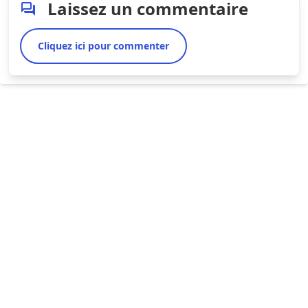
Laissez un commentaire
Cliquez ici pour commenter