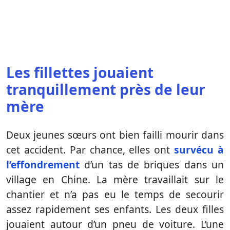
Les fillettes jouaient
tranquillement près de leur
mère
Deux jeunes sœurs ont bien failli mourir dans
cet accident. Par chance, elles ont
survécu à
l’effondrement
d’un tas de briques dans un
village en Chine. La mère travaillait sur le
chantier et n’a pas eu le temps de secourir
assez rapidement ses enfants. Les deux filles
jouaient autour d’un pneu de voiture. L’une