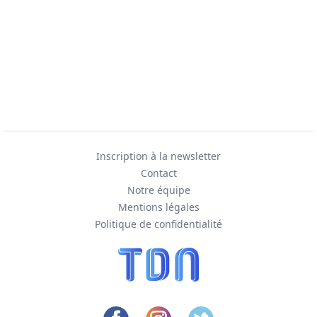
Inscription à la newsletter
Contact
Notre équipe
Mentions légales
Politique de confidentialité