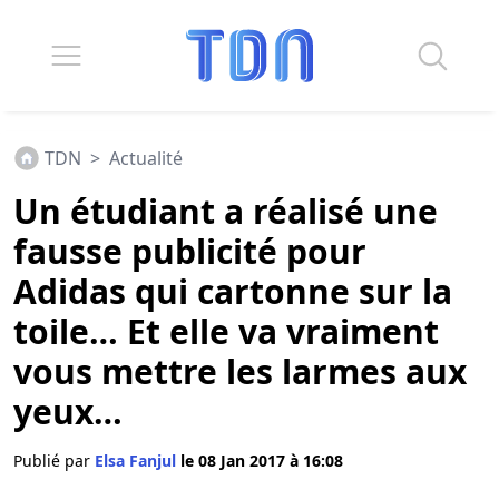
TDN
>
Actualité
Un étudiant a réalisé une
fausse publicité pour
Adidas qui cartonne sur la
toile… Et elle va vraiment
vous mettre les larmes aux
yeux…
Publié par
Elsa Fanjul
le 08 Jan 2017 à 16:08