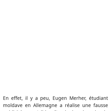
En effet, il y a peu, Eugen Merher, étudiant
moldave en Allemagne a réalise une fausse