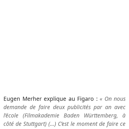
Eugen Merher explique au Figaro :
« On nous
demande de faire deux publicités par an avec
l’école (Filmakademie Baden Württemberg, à
côté de Stuttgart) (…) C’est le moment de faire ce