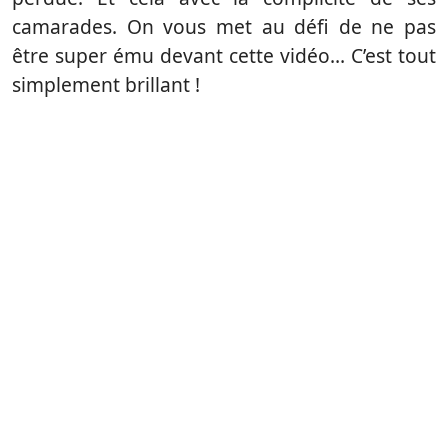
camarades. On vous met au défi de ne pas
être super ému devant cette vidéo… C’est tout
simplement brillant !