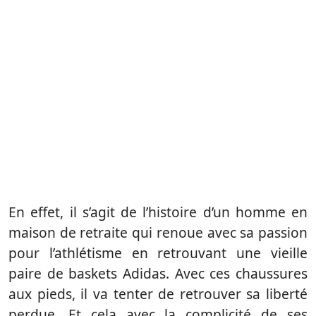
En effet, il s’agit de l’histoire d’un homme en
maison de retraite qui renoue avec sa passion
pour l’athlétisme en retrouvant une vieille
paire de baskets Adidas. Avec ces chaussures
aux pieds, il va tenter de retrouver sa liberté
perdue. Et cela avec la complicité de ses