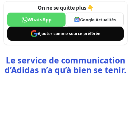
On ne se quitte plus 👇
WhatsApp
Google Actualités
Ajouter comme
source préférée
Le service de communication
d’Adidas n’a qu’à bien se tenir.