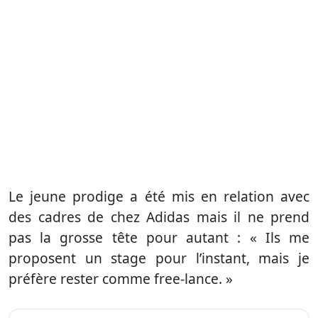
Le jeune prodige a été mis en relation avec
des cadres de chez Adidas mais il ne prend
pas la grosse tête pour autant : « Ils me
proposent un stage pour l’instant, mais je
préfère rester comme free-lance. »