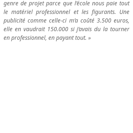
genre de projet parce que l’école nous paie tout
le matériel professionnel et les figurants. Une
publicité comme celle-ci m’a coûté 3.500 euros,
elle en vaudrait 150.000 si j’avais du la tourner
en professionnel, en payant tout. »