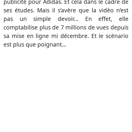
publicité pour Adidas. Et cela dans le cadre de
ses études. Mais il s’avère que la vidéo n’est
pas un simple devoir… En effet, elle
comptabilise plus de 7 millions de vues depuis
sa mise en ligne mi décembre. Et le scénario
est plus que poignant…