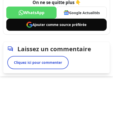
On ne se quitte plus 👇
WhatsApp
Google Actualités
Ajouter comme
source préférée
Laissez un commentaire
Cliquez ici pour commenter