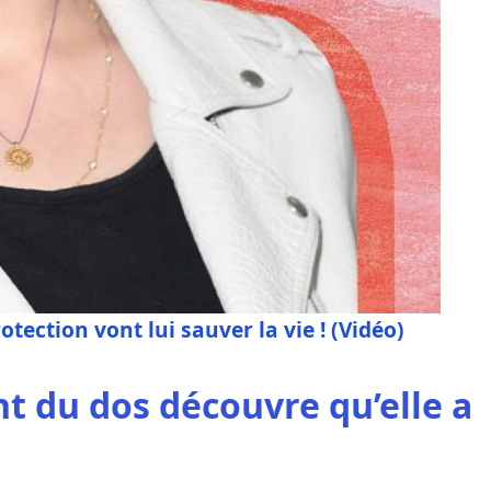
rotection vont lui sauver la vie ! (Vidéo)
 du dos découvre qu’elle a