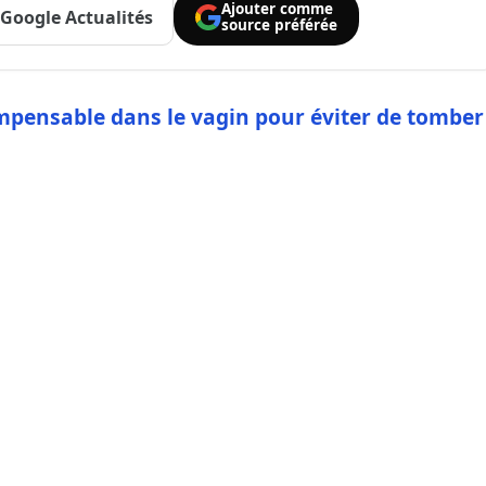
Ajouter comme
Google Actualités
source préférée
 l’impensable dans le vagin pour éviter de tomber