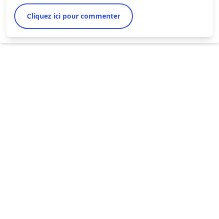
Cliquez ici pour commenter