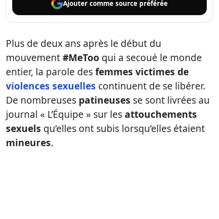
Ajouter comme
source préférée
Plus de deux ans après le début du
mouvement
#MeToo
qui a secoué le monde
entier, la parole des
femmes victimes de
violences sexuelles
continuent de se libérer.
De nombreuses
patineuses
se sont livrées au
journal « L’Équipe » sur les
attouchements
sexuels
qu’elles ont subis lorsqu’elles étaient
mineures
.