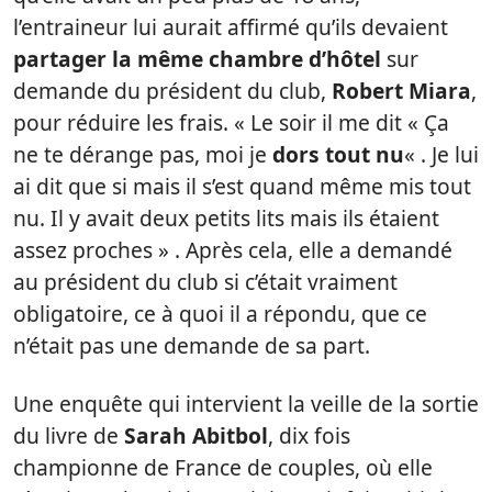
l’entraineur lui aurait affirmé qu’ils devaient
partager la même chambre d’hôtel
sur
demande du président du club,
Robert Miara
,
pour réduire les frais. « Le soir il me dit « Ça
ne te dérange pas, moi je
dors tout nu
« . Je lui
ai dit que si mais il s’est quand même mis tout
nu. Il y avait deux petits lits mais ils étaient
assez proches » . Après cela, elle a demandé
au président du club si c’était vraiment
obligatoire, ce à quoi il a répondu, que ce
n’était pas une demande de sa part.
Une enquête qui intervient la veille de la sortie
du livre de
Sarah Abitbol
, dix fois
championne de France de couples, où elle