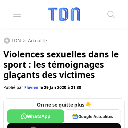
TDN
>
Actualité
Violences sexuelles dans le
sport : les témoignages
glaçants des victimes
Publié par
Flavien
le 29 Jan 2020 à 21:30
On ne se quitte plus 👇
WhatsApp
Google Actualités