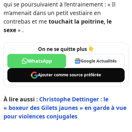
qui se poursuivaient à l’entrainement : « Il
m’amenait dans un petit vestiaire en
contrebas et me
touchait la poitrine, le
sexe
» .
On ne se quitte plus 👇
WhatsApp
Google Actualités
Ajouter comme
source préférée
À lire aussi :
Christophe Dettinger : le
« boxeur des Gilets jaunes » en garde à vue
pour violences conjugales