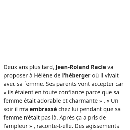
Deux ans plus tard,
Jean-Roland Racle
va
proposer à Hélène de
l’héberger
où il vivait
avec sa femme. Ses parents vont accepter car
« ils étaient en toute confiance parce que sa
femme était adorable et charmante » . « Un
soir il m’a
embrassé
chez lui pendant que sa
femme n’était pas là. Après ça a pris de
l’ampleur » , raconte-t-elle. Des agissements