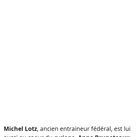
Michel Lotz
, ancien entraineur fédéral, est lui