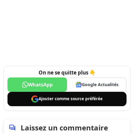
On ne se quitte plus 👇
WhatsApp
Google Actualités
Ajouter comme
source préférée
Laissez un commentaire