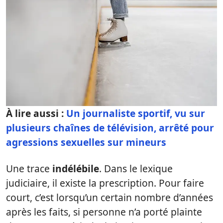
À lire aussi :
Un journaliste sportif, vu sur
plusieurs chaînes de télévision, arrêté pour
agressions sexuelles sur mineurs
Une trace
indélébile
. Dans le lexique
judiciaire, il existe la prescription. Pour faire
court, c’est lorsqu’un certain nombre d’années
après les faits, si personne n’a porté plainte