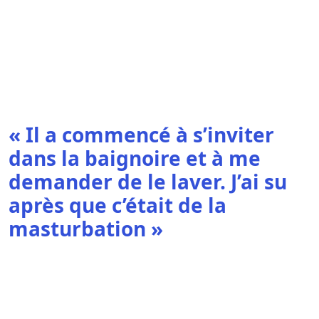
« Il a commencé à s’inviter
dans la baignoire et à me
demander de le laver. J’ai su
après que c’était de la
masturbation »