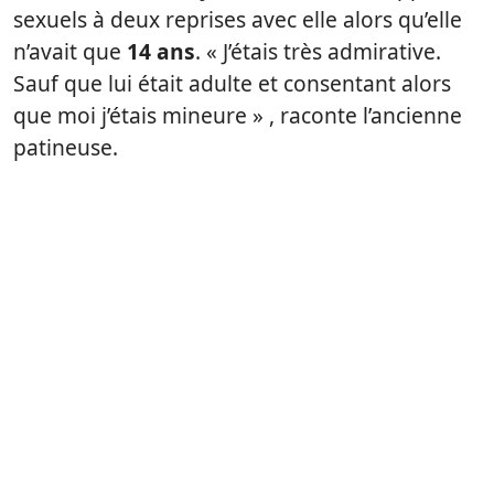
sexuels à deux reprises avec elle alors qu’elle
n’avait que
14 ans
. « J’étais très admirative.
Sauf que lui était adulte et consentant alors
que moi j’étais mineure » , raconte l’ancienne
patineuse.