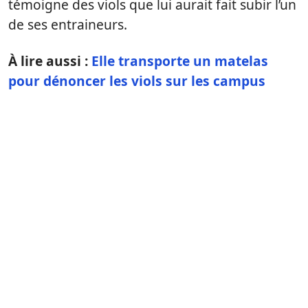
témoigne des viols que lui aurait fait subir l’un
de ses entraineurs.
À lire aussi :
Elle transporte un matelas
pour dénoncer les viols sur les campus