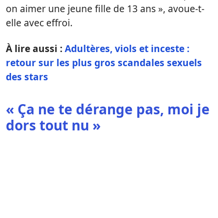
on aimer une jeune fille de 13 ans », avoue-t-
elle avec effroi.
À lire aussi :
Adultères, viols et inceste :
retour sur les plus gros scandales sexuels
des stars
« Ça ne te dérange pas, moi je
dors tout nu »