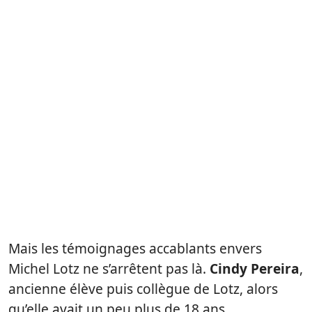
Mais les témoignages accablants envers
Michel Lotz ne s’arrêtent pas là.
Cindy Pereira
,
ancienne élève puis collègue de Lotz, alors
qu’elle avait un peu plus de 18 ans,