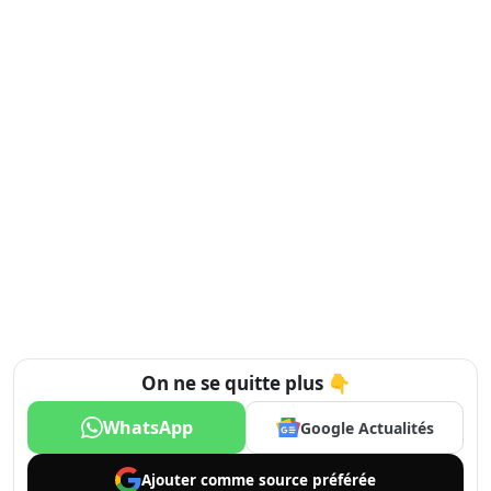
On ne se quitte plus 👇
WhatsApp
Google Actualités
Ajouter comme
source préférée