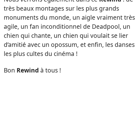
très beaux montages sur les plus grands
monuments du monde, un aigle vraiment très
agile, un fan inconditionnel de Deadpool, un
chien qui chante, un chien qui voulait se lier
d’amitié avec un opossum, et enfin, les danses
les plus cultes du cinéma !
Bon
Rewind
à tous !