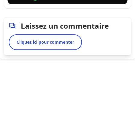
Laissez un commentaire
Cliquez ici pour commenter