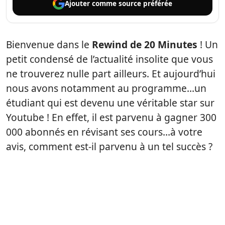
Ajouter comme
source préférée
Bienvenue dans le
Rewind de 20 Minutes
! Un
petit condensé de l’actualité insolite que vous
ne trouverez nulle part ailleurs. Et aujourd’hui
nous avons notamment au programme…un
étudiant qui est devenu une véritable star sur
Youtube ! En effet, il est parvenu à gagner 300
000 abonnés en révisant ses cours…à votre
avis, comment est-il parvenu à un tel succès ?