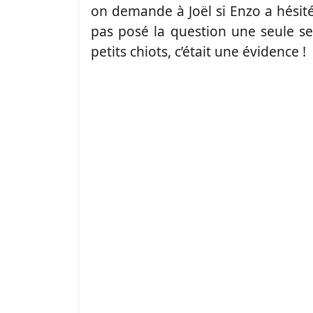
on demande à Joël si Enzo a hésité
pas posé la question une seule sec
petits chiots, c’était une évidence !