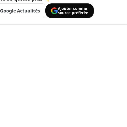
Ajouter comme
Google Actualités
source préférée