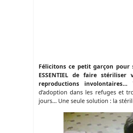
Félicitons ce petit garçon pour
ESSENTIEL de faire stériliser
reproductions involontaires…
T
d’adoption dans les refuges et t
jours… Une seule solution : la stéril