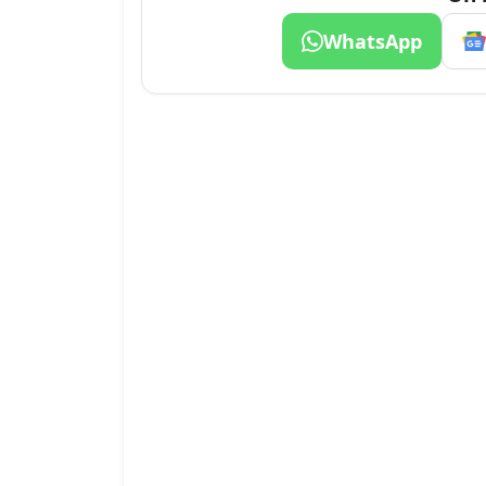
WhatsApp