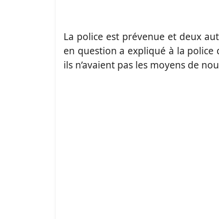
La police est prévenue et deux au
en question a expliqué à la police 
ils n’avaient pas les moyens de nour