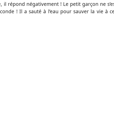
, il répond négativement ! Le petit garçon ne s’e
onde ! Il a sauté à l’eau pour sauver la vie à c