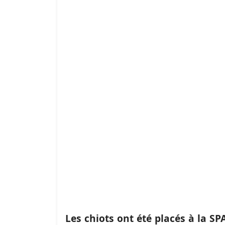
Les chiots ont été placés à la SP