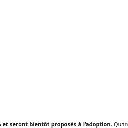
A et seront bientôt proposés à l’adoption.
Quan