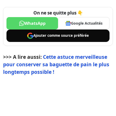
On ne se quitte plus 👇
WhatsApp
Google Actualités
Ajouter comme
source préférée
>>> A lire aussi:
Cette astuce merveilleuse
pour conserver sa baguette de pain le plus
longtemps possible !