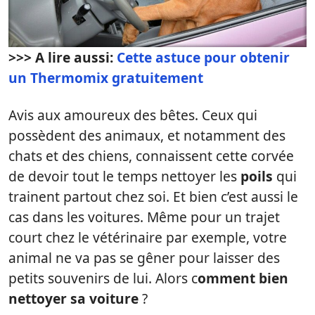
>>> A lire aussi:
Cette astuce pour obtenir
un Thermomix gratuitement
Avis aux amoureux des bêtes. Ceux qui
possèdent des animaux, et notamment des
chats et des chiens, connaissent cette corvée
de devoir tout le temps nettoyer les
poils
qui
trainent partout chez soi. Et bien c’est aussi le
cas dans les voitures. Même pour un trajet
court chez le vétérinaire par exemple, votre
animal ne va pas se gêner pour laisser des
petits souvenirs de lui. Alors c
omment bien
nettoyer sa voiture
?