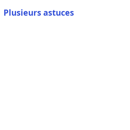
Plusieurs astuces