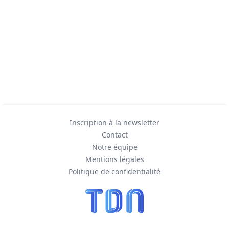
Inscription à la newsletter
Contact
Notre équipe
Mentions légales
Politique de confidentialité