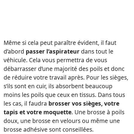
Même si cela peut paraître évident, il faut
d’abord
passer l’aspirateur
dans tout le
véhicule. Cela vous permettra de vous
débarrasser d’une majorité des poils et donc
de réduire votre travail après. Pour les sièges,
s’ils sont en cuir, ils absorbent beaucoup
moins les poils que ceux en tissus. Dans tous
les cas, il faudra
brosser vos sièges, votre
tapis et votre moquette
. Une brosse à poils
doux, une brosse en velours ou même une
brosse adhésive sont conseillées.