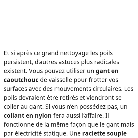
Et si après ce grand nettoyage les poils
persistent, d’autres astuces plus radicales
existent. Vous pouvez utiliser un
gant en
caoutchouc
de vaisselle pour frotter vos
surfaces avec des mouvements circulaires. Les
poils devraient être retirés et viendront se
coller au gant. Si vous n’en possédez pas, un
collant en nylon
fera aussi l’affaire. Il
fonctionne de la même façon que le gant mais
par électricité statique. Une
raclette souple