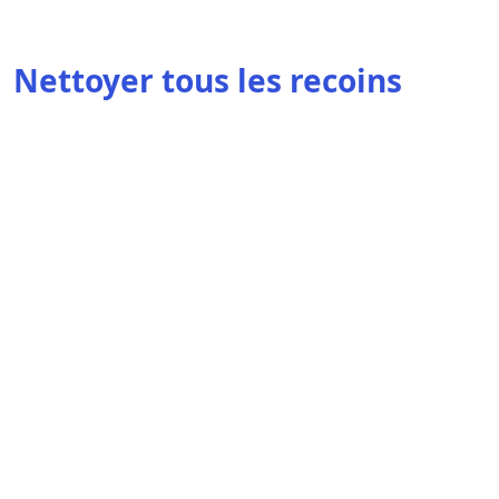
Nettoyer tous les recoins