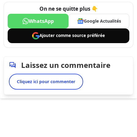
On ne se quitte plus 👇
WhatsApp
Google Actualités
Ajouter comme
source préférée
Laissez un commentaire
Cliquez ici pour commenter