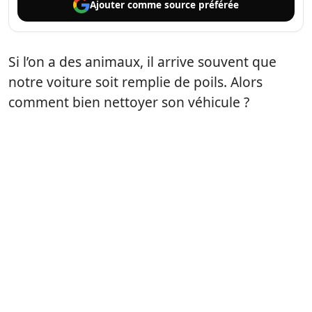
Ajouter comme
source préférée
Si l’on a des animaux, il arrive souvent que
notre voiture soit remplie de poils. Alors
comment bien nettoyer son véhicule ?