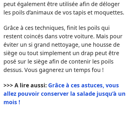
peut également être utilisée afin de déloger
les poils d’animaux de vos tapis et moquettes.
Grâce à ces techniques, finit les poils qui
restent coincés dans votre voiture. Mais pour
éviter un si grand nettoyage, une housse de
siège ou tout simplement un drap peut être
posé sur le siège afin de contenir les poils
dessus. Vous gagnerez un temps fou !
>>> A lire aussi:
Grâce à ces astuces, vous
allez pouvoir conserver la salade jusqu’à un
mois !