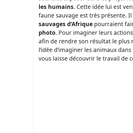
les humains
. Cette idée lui est v
faune sauvage est très présente. Il
sauvages d’Afrique
pourraient fai
photo
. Pour imaginer leurs actions
afin de rendre son résultat le plus
l’idée d’imaginer les animaux dans
vous laisse découvrir le travail de