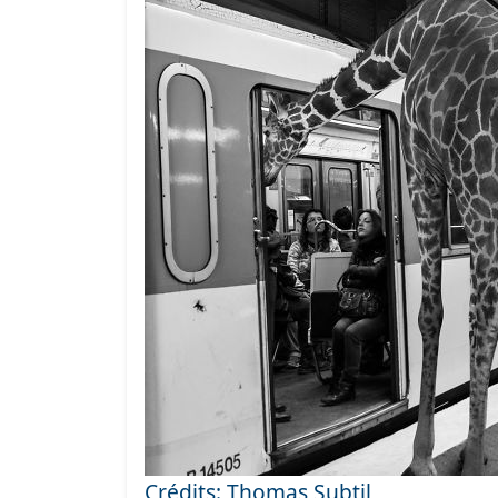
Crédits: Thomas Subtil