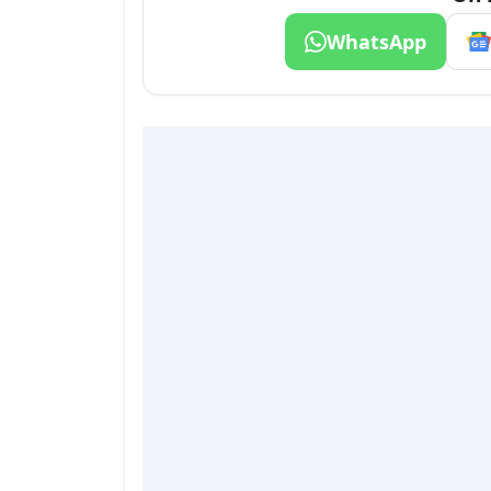
WhatsApp