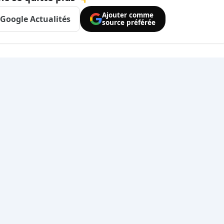
Ajouter comme
Google Actualités
source préférée