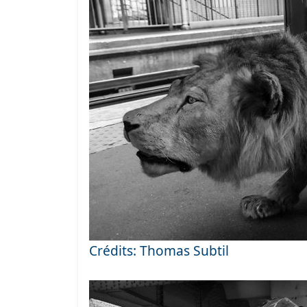
Crédits: Thomas Subtil