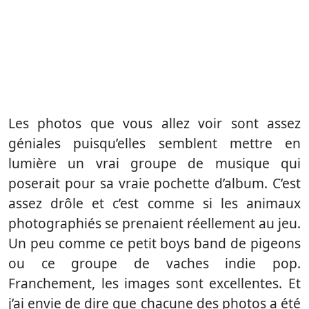
Les photos que vous allez voir sont assez
géniales puisqu’elles semblent mettre en
lumière un vrai groupe de musique qui
poserait pour sa vraie pochette d’album. C’est
assez drôle et c’est comme si les animaux
photographiés se prenaient réellement au jeu.
Un peu comme ce petit boys band de pigeons
ou ce groupe de vaches indie pop.
Franchement, les images sont excellentes. Et
j’ai envie de dire que chacune des photos a été