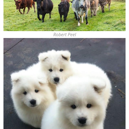
Robert Peel