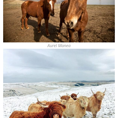
Aurel Manea