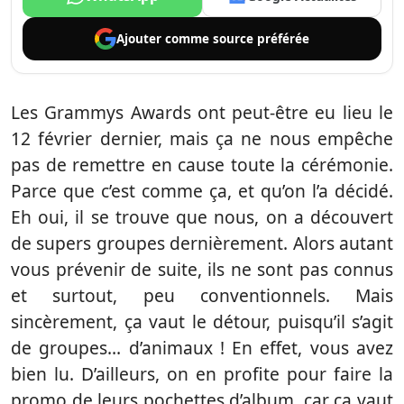
Ajouter comme
source préférée
Les Grammys Awards ont peut-être eu lieu le
12 février dernier, mais ça ne nous empêche
pas de remettre en cause toute la cérémonie.
Parce que c’est comme ça, et qu’on l’a décidé.
Eh oui, il se trouve que nous, on a découvert
de supers groupes dernièrement. Alors autant
vous prévenir de suite, ils ne sont pas connus
et surtout, peu conventionnels. Mais
sincèrement, ça vaut le détour, puisqu’il s’agit
de groupes… d’animaux ! En effet, vous avez
bien lu. D’ailleurs, on en profite pour faire la
promo de leurs pochettes d’album, car ça vaut