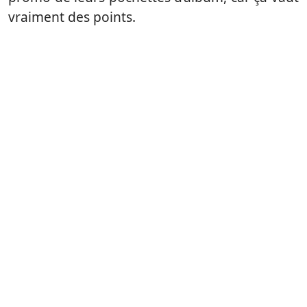
vraiment des points.