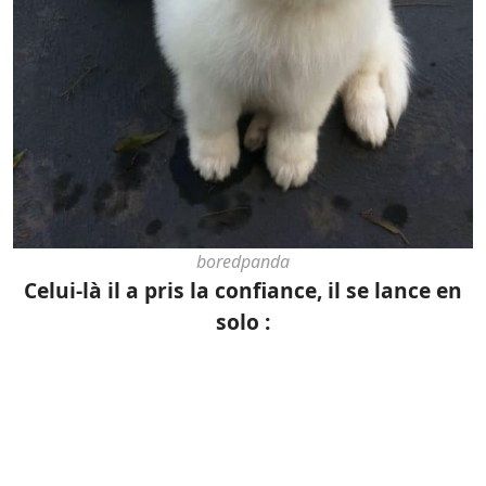
boredpanda
Celui-là il a pris la confiance, il se lance en
solo :