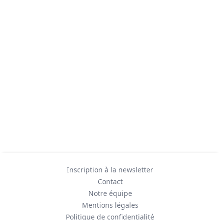
Inscription à la newsletter
Contact
Notre équipe
Mentions légales
Politique de confidentialité