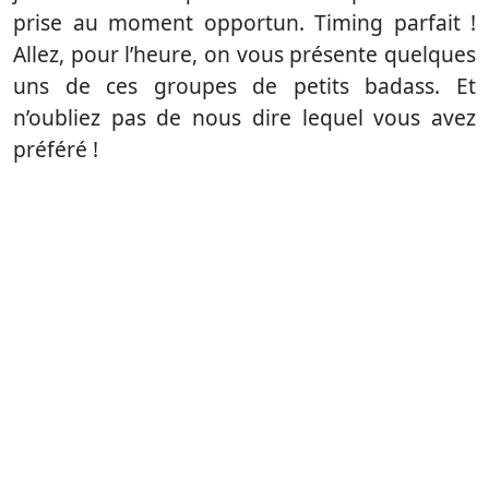
prise au moment opportun. Timing parfait !
Allez, pour l’heure, on vous présente quelques
uns de ces groupes de petits badass. Et
n’oubliez pas de nous dire lequel vous avez
préféré !