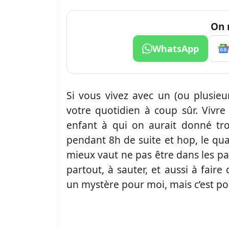
On 
WhatsApp
Si vous vivez avec un (ou plusieu
votre quotidien à coup sûr. Vivr
enfant à qui on aurait donné trop
pendant 8h de suite et hop, le qua
mieux vaut ne pas être dans les par
partout, à sauter, et aussi à faire
un mystère pour moi, mais c’est pou