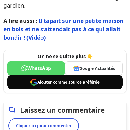
gardien.
A lire aussi :
Il tapait sur une petite maison
en bois et ne s’attendait pas à ce qui allait
bondir ! (Vidéo)
On ne se quitte plus 👇
WhatsApp
Google Actualités
Ajouter comme
source préférée
Laissez un commentaire
Cliquez ici pour commenter