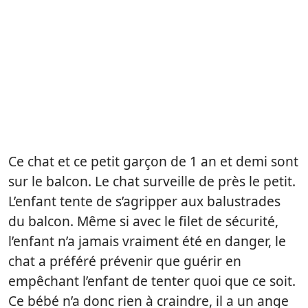
Ce chat et ce petit garçon de 1 an et demi sont
sur le balcon. Le chat surveille de près le petit.
L’enfant tente de s’agripper aux balustrades
du balcon. Même si avec le filet de sécurité,
l’enfant n’a jamais vraiment été en danger, le
chat a préféré prévenir que guérir en
empêchant l’enfant de tenter quoi que ce soit.
Ce bébé n’a donc rien à craindre, il a un ange