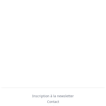
Inscription à la newsletter
Contact