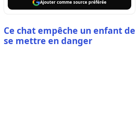
Ajouter comme
source préférée
Ce chat empêche un enfant de
se mettre en danger