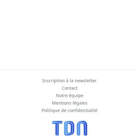
Inscription à la newsletter
Contact
Notre équipe
Mentions légales
Politique de confidentialité