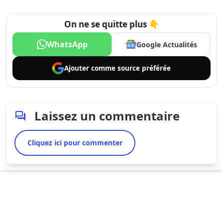
On ne se quitte plus 👇
WhatsApp
Google Actualités
Ajouter comme
source préférée
Laissez un commentaire
Cliquez ici pour commenter