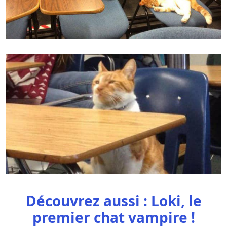
Découvrez aussi : Loki, le
premier chat vampire !