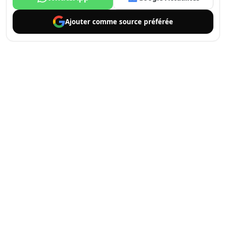
Ajouter comme
source préférée