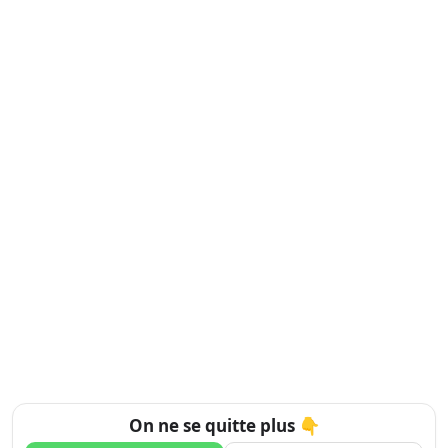
On ne se quitte plus 👇