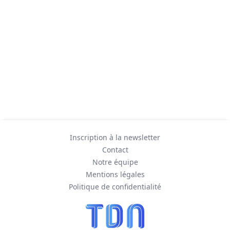
Inscription à la newsletter
Contact
Notre équipe
Mentions légales
Politique de confidentialité