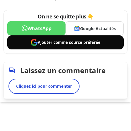
On ne se quitte plus 👇
WhatsApp
Google Actualités
Ajouter comme
source préférée
Laissez un commentaire
Cliquez ici pour commenter