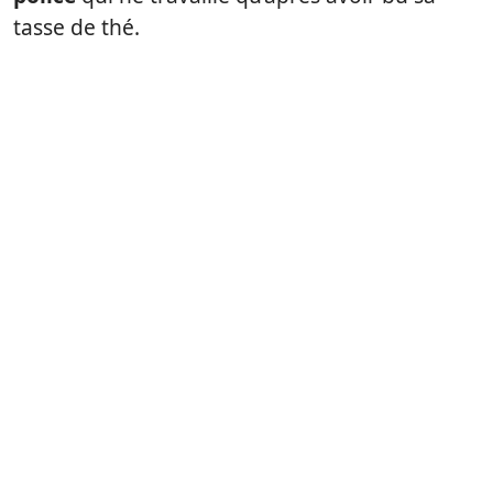
tasse de thé.