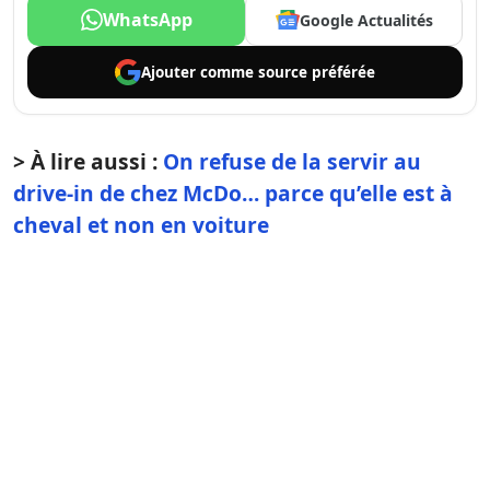
WhatsApp
Google Actualités
Ajouter comme
source préférée
> À lire aussi :
On refuse de la servir au
drive-in de chez McDo… parce qu’elle est à
cheval et non en voiture