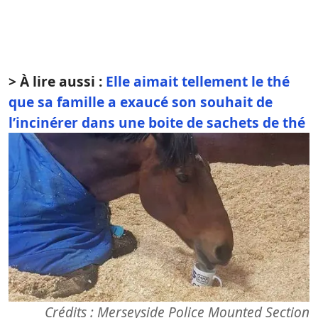
> À lire aussi :
Elle aimait tellement le thé
que sa famille a exaucé son souhait de
l’incinérer dans une boite de sachets de thé
Crédits : Merseyside Police Mounted Section