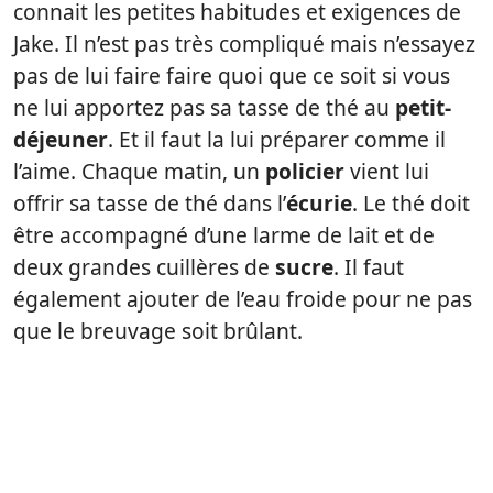
connait les petites habitudes et exigences de
Jake. Il n’est pas très compliqué mais n’essayez
pas de lui faire faire quoi que ce soit si vous
ne lui apportez pas sa tasse de thé au
petit-
déjeuner
. Et il faut la lui préparer comme il
l’aime. Chaque matin, un
policier
vient lui
offrir sa tasse de thé dans l’
écurie
. Le thé doit
être accompagné d’une larme de lait et de
deux grandes cuillères de
sucre
. Il faut
également ajouter de l’eau froide pour ne pas
que le breuvage soit brûlant.