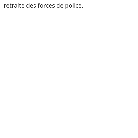
retraite des forces de police.