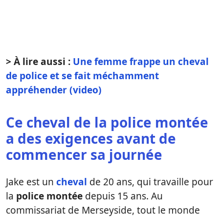
> À lire aussi :
Une femme frappe un cheval
de police et se fait méchamment
appréhender (video)
Ce cheval de la police montée
a des exigences avant de
commencer sa journée
Jake est un
cheval
de 20 ans, qui travaille pour
la
police montée
depuis 15 ans. Au
commissariat de Merseyside, tout le monde