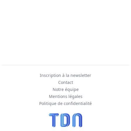
Inscription à la newsletter
Contact
Notre équipe
Mentions légales
Politique de confidentialité