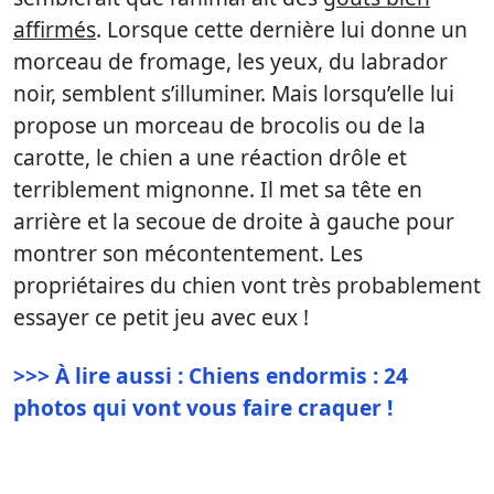
affirmés
. Lorsque cette dernière lui donne un
morceau de fromage, les yeux, du labrador
noir, semblent s’illuminer. Mais lorsqu’elle lui
propose un morceau de brocolis ou de la
carotte, le chien a une réaction drôle et
terriblement mignonne. Il met sa tête en
arrière et la secoue de droite à gauche pour
montrer son mécontentement. Les
propriétaires du chien vont très probablement
essayer ce petit jeu avec eux !
>>> À lire aussi : Chiens endormis : 24
photos qui vont vous faire craquer !