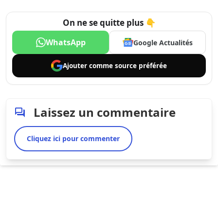
On ne se quitte plus 👇
WhatsApp
Google Actualités
Ajouter comme
source préférée
Laissez un commentaire
Cliquez ici pour commenter