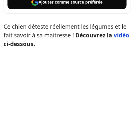
Ajouter comme
source préférée
Ce chien déteste réellement les légumes et le
fait savoir à sa maitresse !
Découvrez la
vidéo
ci-dessous.