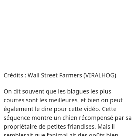
Crédits : Wall Street Farmers (VIRALHOG)
On dit souvent que les blagues les plus
courtes sont les meilleures, et bien on peut
également le dire pour cette vidéo. Cette
séquence montre un chien récompensé par sa
propriétaire de petites friandises. Mais il
semblerait que l’animal ait des
goûts bien