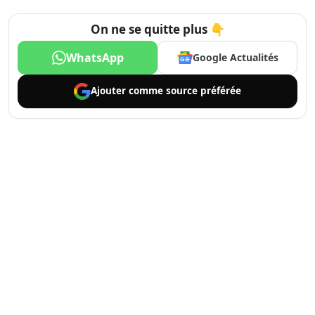
On ne se quitte plus 👇
WhatsApp
Google Actualités
Ajouter comme
source préférée