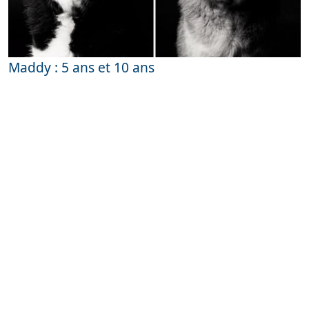
Maddy : 5 ans et 10 ans