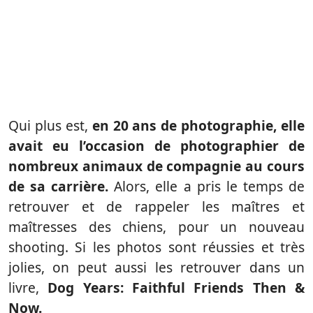
Qui plus est,
en 20 ans de photographie, elle
avait eu l’occasion de photographier de
nombreux animaux de compagnie au cours
de sa carrière.
Alors, elle a pris le temps de
retrouver et de rappeler les maîtres et
maîtresses des chiens, pour un nouveau
shooting. Si les photos sont réussies et très
jolies, on peut aussi les retrouver dans un
livre,
Dog Years: Faithful Friends Then &
Now.