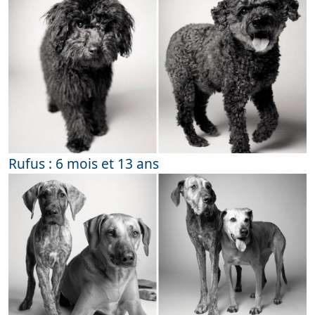
Rufus : 6 mois et 13 ans