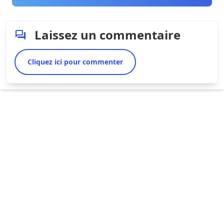
Laissez un commentaire
Cliquez ici pour commenter