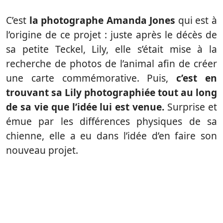
C’est
la photographe Amanda Jones
qui est à
l’origine de ce projet : juste après le décès de
sa petite Teckel, Lily, elle s’était mise à la
recherche de photos de l’animal afin de créer
une carte commémorative. Puis,
c’est en
trouvant sa Lily photographiée tout au long
de sa vie que l’idée lui est venue.
Surprise et
émue par les différences physiques de sa
chienne, elle a eu dans l’idée d’en faire son
nouveau projet.