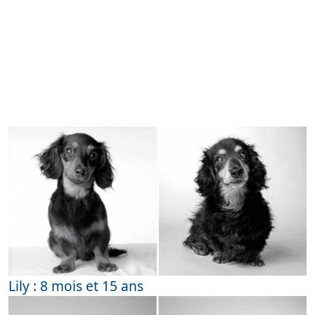
Lily : 8 mois et 15 ans