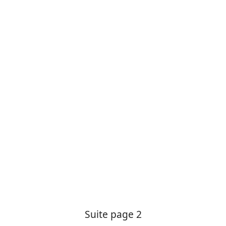
Suite page 2