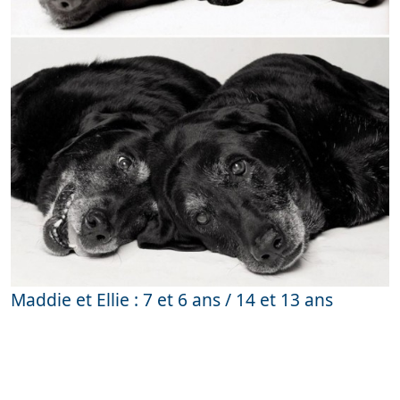
Maddie et Ellie : 7 et 6 ans / 14 et 13 ans