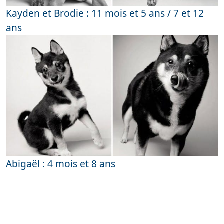
Kayden et Brodie : 11 mois et 5 ans / 7 et 12
ans
Abigaël : 4 mois et 8 ans