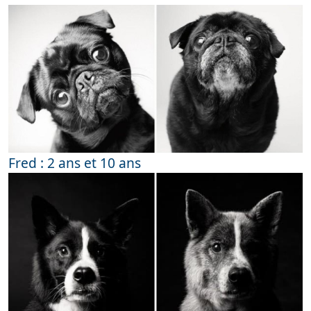
Fred : 2 ans et 10 ans