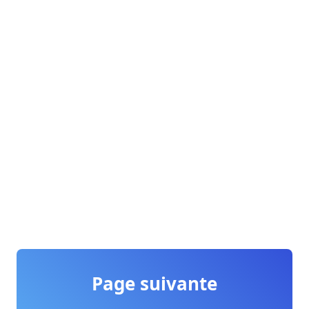
Page suivante