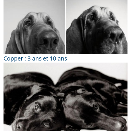
Copper : 3 ans et 10 ans