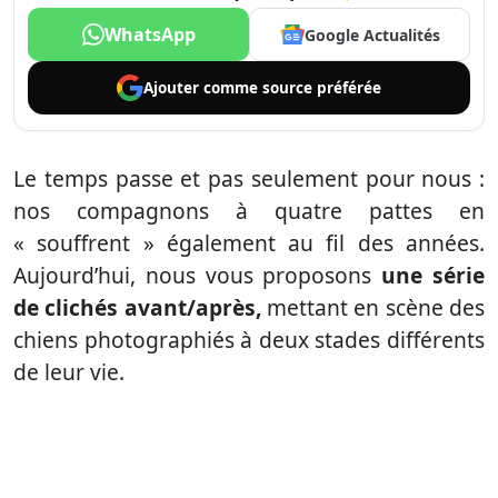
WhatsApp
Google Actualités
Ajouter comme
source préférée
Le temps passe et pas seulement pour nous :
nos compagnons à quatre pattes en
« souffrent » également au fil des années.
Aujourd’hui, nous vous proposons
une série
de clichés avant/après,
mettant en scène des
chiens photographiés à deux stades différents
de leur vie.