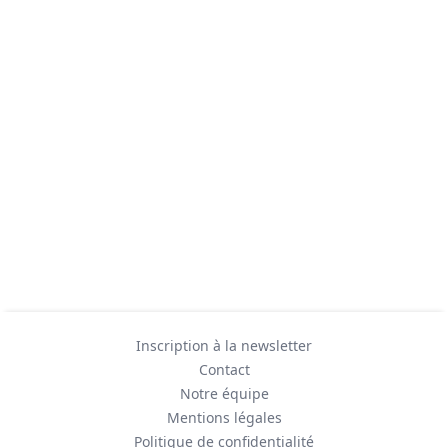
Inscription à la newsletter
Contact
Notre équipe
Mentions légales
Politique de confidentialité