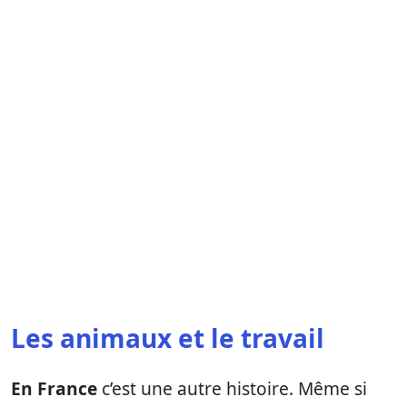
Les animaux et le travail
En France
c’est une autre histoire. Même si