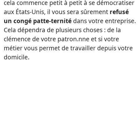
cela commence petit à petit à se démocratiser
aux États-Unis, il vous sera sûrement
refusé
un congé patte-ternité
dans votre entreprise.
Cela dépendra de plusieurs choses : de la
clémence de votre patron.nne et si votre
métier vous permet de travailler depuis votre
domicile.