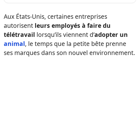
Aux États-Unis, certaines entreprises
autorisent
leurs employés à faire du
télétravail
lorsqu’ils viennent d’
adopter un
animal
, le temps que la petite bête prenne
ses marques dans son nouvel environnement.