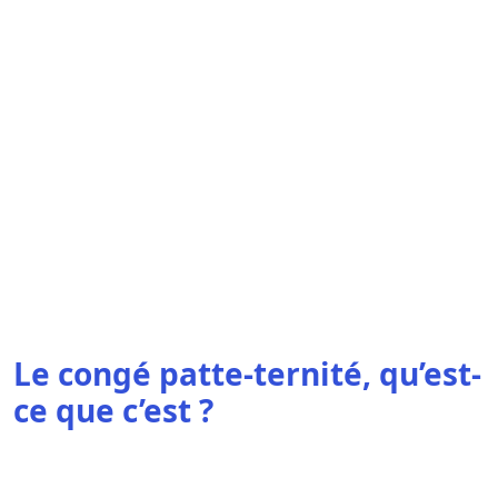
Le congé patte-ternité, qu’est-
ce que c’est ?