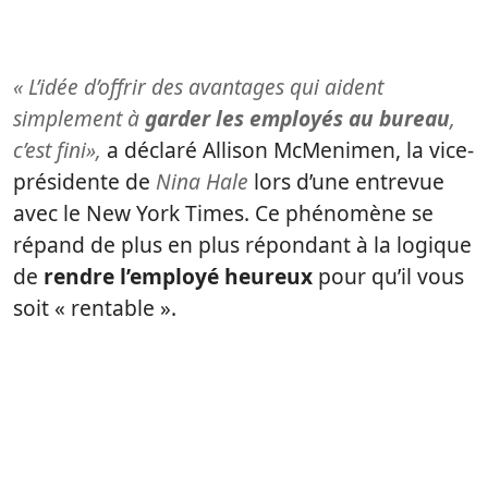
« L’idée d’offrir des avantages qui aident
simplement à
garder les employés au bureau
,
c’est fini»,
a déclaré Allison McMenimen, la vice-
présidente de
Nina Hale
lors d’une entrevue
avec le New York Times. Ce phénomène se
répand de plus en plus répondant à la logique
de
rendre l’employé heureux
pour qu’il vous
soit « rentable ».