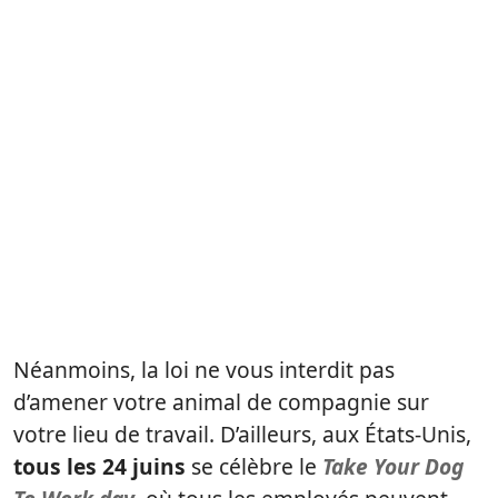
Néanmoins, la loi ne vous interdit pas
d’amener votre animal de compagnie sur
votre lieu de travail. D’ailleurs, aux États-Unis,
tous les 24 juins
se célèbre le
Take Your Dog