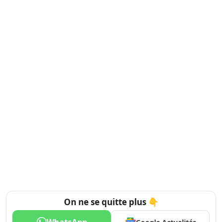
On ne se quitte plus 👇