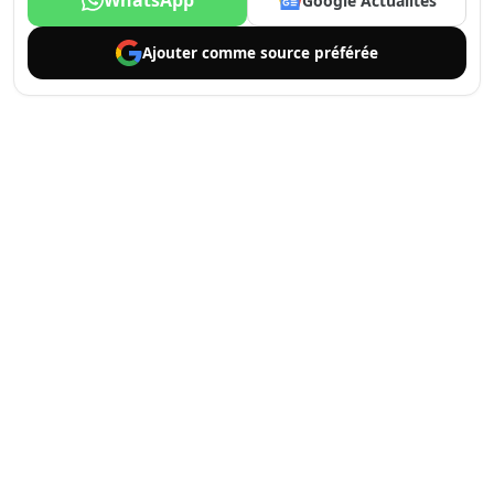
WhatsApp
Google Actualités
Ajouter comme
source préférée