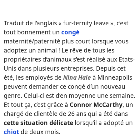
Traduit de l’anglais « fur-ternity leave », c’est
tout bonnement un
congé
maternité/paternité plus court lorsque vous
adoptez un animal ! Le rêve de tous les
propriétaires d’animaux s’est réalisé aux Etats-
Unis dans plusieurs entreprises. Depuis cet
été, les employés de
Nina Hale
à Minneapolis
peuvent demander ce congé d’un nouveau
genre. Celui-ci est d’en moyenne une semaine.
Et tout ça, c’est grâce à
Connor McCarthy
, un
chargé de clientèle de 26 ans qui a été dans
cette situation délicate
lorsqu’il a adopté un
chiot
de deux mois.